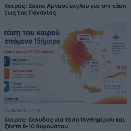
Καιρός: Σάκης Αρναούτογλου για την τάση
έως της Παναγίας
04/08/2026
21:46
Καιρός: Κολυδάς για τάση 15νθημέρου και
ζέστη 8-10 Αυγούστου