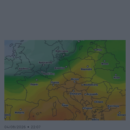
04/08/2026
22:07