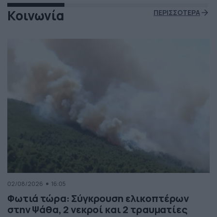
Κοινωνία
ΠΕΡΙΣΣΟΤΕΡΑ
02/08/2026
16:05
Φωτιά τώρα: Σύγκρουση ελικοπτέρων
στην Ψάθα, 2 νεκροί και 2 τραυματίες