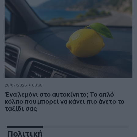
26/07/2026
09:36
Ένα λεμόνι στο αυτοκίνητο; Το απλό
κόλπο που μπορεί να κάνει πιο άνετο το
ταξίδι σας
Πολιτική