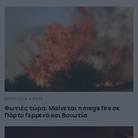
02/08/2026
09:33
Φωτιές τώρα: Μαίνεται η mega fire σε
Πόρτο Γερμενό και Βοιωτία