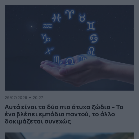
26/07/2026
20:27
Αυτά είναι τα δύο πιο άτυχα ζώδια – Το
ένα βλέπει εμπόδια παντού, το άλλο
δοκιμάζεται συνεχώς