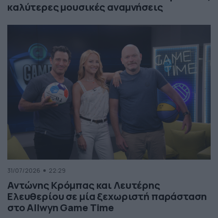
καλύτερες μουσικές αναμνήσεις
31/07/2026
22:29
Αντώνης Κρόμπας και Λευτέρης
Ελευθερίου σε μία ξεχωριστή παράσταση
στο Allwyn Game Time