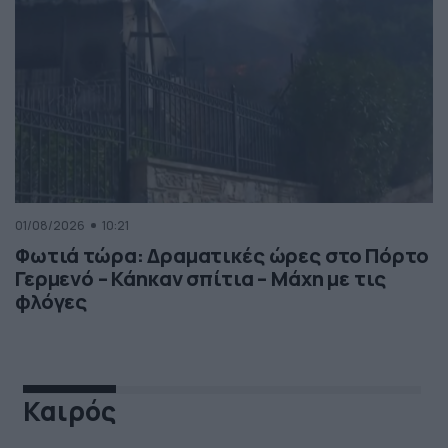
01/08/2026
10:21
Φωτιά τώρα: Δραματικές ώρες στο Πόρτο
Γερμενό – Κάηκαν σπίτια – Μάχη με τις
φλόγες
Καιρός