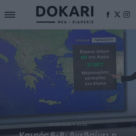
06/08/2026
22:00
Καιρός 6-8: Ανεβαίνει η