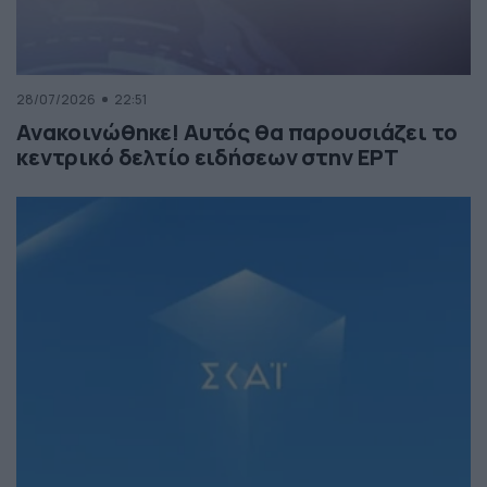
28/07/2026
22:51
Ανακοινώθηκε! Αυτός θα παρουσιάζει το
κεντρικό δελτίο ειδήσεων στην ΕΡΤ