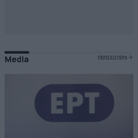
Media
ΠΕΡΙΣΣΟΤΕΡΑ