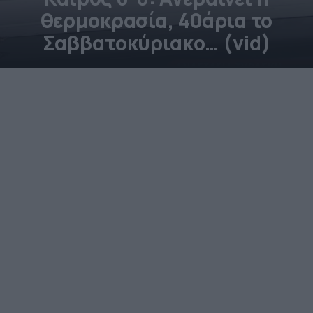
θερμοκρασία, 40άρια το
Σαββατοκύριακο… (vid)