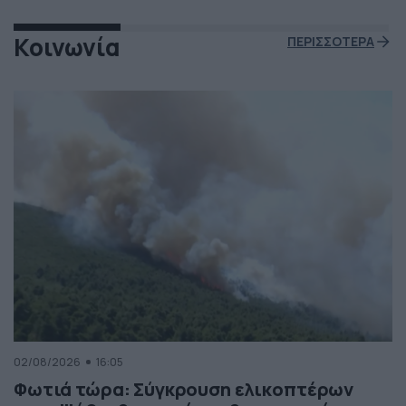
Κοινωνία
ΠΕΡΙΣΣΟΤΕΡΑ
02/08/2026
16:05
Φωτιά τώρα: Σύγκρουση ελικοπτέρων