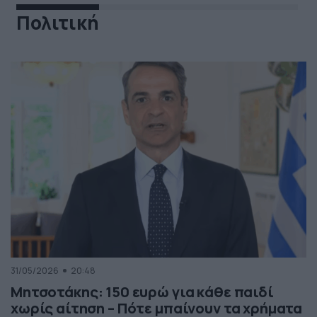
Πολιτική
31/05/2026
20:48
Μητσοτάκης: 150 ευρώ για κάθε παιδί
χωρίς αίτηση – Πότε μπαίνουν τα χρήματα