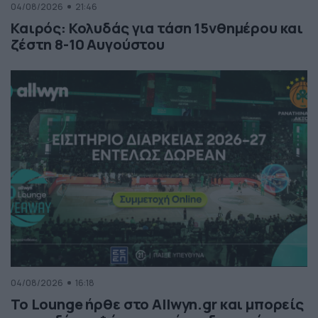
04/08/2026
21:46
Καιρός: Κολυδάς για τάση 15νθημέρου και
ζέστη 8-10 Αυγούστου
04/08/2026
16:18
Το Lounge ήρθε στο Allwyn.gr και μπορείς