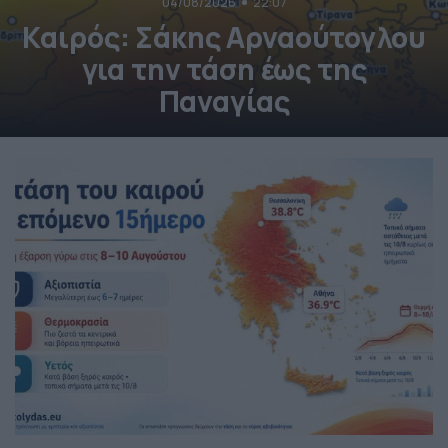
04/08/2026
22:07
Καιρός: Σάκης Αρναούτογλου
για την τάση έως της
Παναγίας