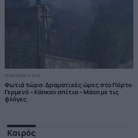
01/08/2026
10:21
Φωτιά τώρα: Δραματικές ώρες στο Πόρτο
Γερμενό – Κάηκαν σπίτια – Μάχη με τις
φλόγες
Καιρός