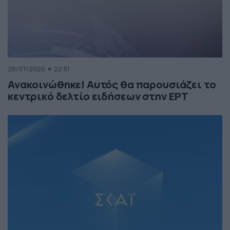
28/07/2026
22:51
Ανακοινώθηκε! Αυτός θα παρουσιάζει το
κεντρικό δελτίο ειδήσεων στην ΕΡΤ