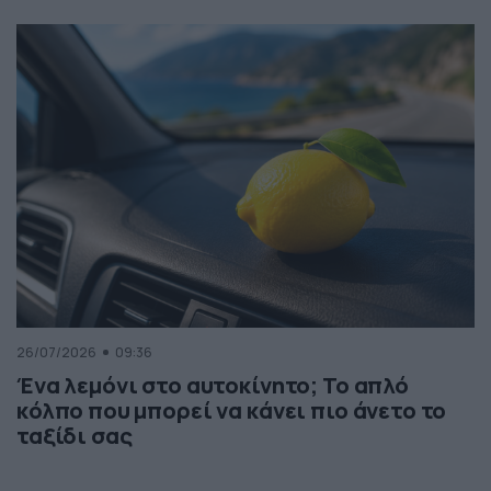
26/07/2026
09:36
Ένα λεμόνι στο αυτοκίνητο; Το απλό
κόλπο που μπορεί να κάνει πιο άνετο το
ταξίδι σας