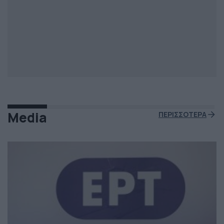
Media
ΠΕΡΙΣΣΟΤΕΡΑ