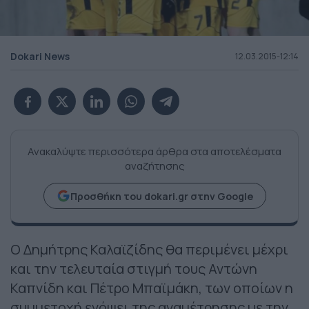
Dokari News
12.03.2015-12:14
Ανακαλύψτε περισσότερα άρθρα στα αποτελέσματα
αναζήτησης
Προσθήκη του dokari.gr στην Google
Ο Δημήτρης Καλαϊζίδης θα περιμένει μέχρι
και την τελευταία στιγμή τους Αντώνη
Καπνίδη και Πέτρο Μπαϊμάκη, των οποίων η
συμμετοχή ενόψει της αναμέτρησης με την