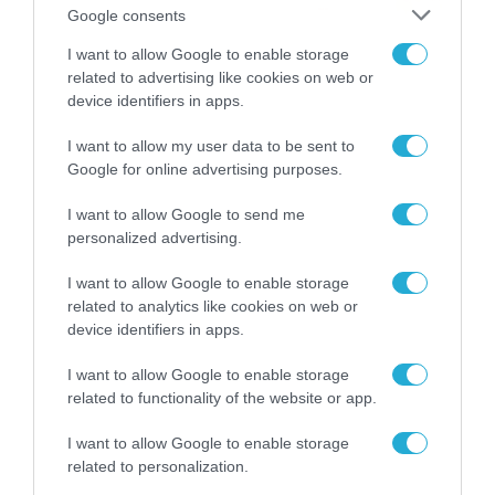
04/08/2026
21:46
Google consents
I want to allow Google to enable storage
related to advertising like cookies on web or
device identifiers in apps.
I want to allow my user data to be sent to
Google for online advertising purposes.
I want to allow Google to send me
personalized advertising.
I want to allow Google to enable storage
related to analytics like cookies on web or
device identifiers in apps.
I want to allow Google to enable storage
related to functionality of the website or app.
I want to allow Google to enable storage
related to personalization.