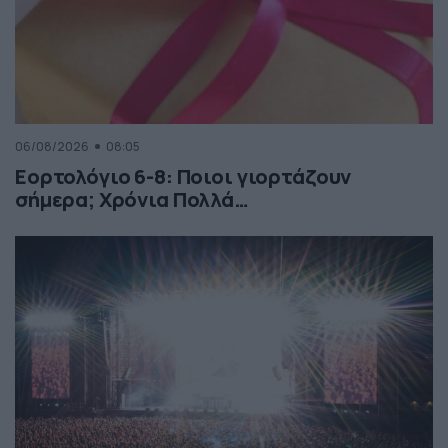
06/08/2026
08:05
Εορτολόγιο 6-8: Ποιοι γιορτάζουν
σήμερα; Χρόνια Πολλά…