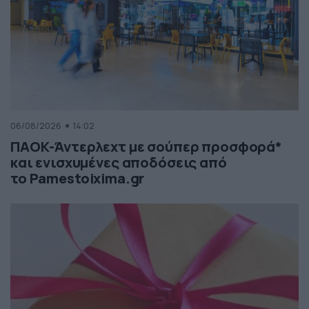
06/08/2026
14:02
ΠΑΟΚ-Άντερλεχτ με σούπερ προσφορά*
και ενισχυμένες αποδόσεις από
το Pamestoixima.gr