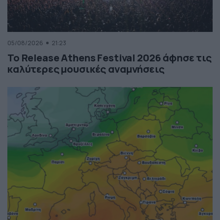
05/08/2026
21:23
Το Release Athens Festival 2026 άφησε τις
καλύτερες μουσικές αναμνήσεις