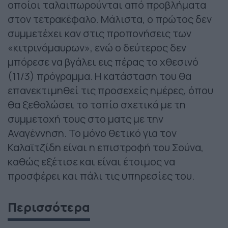
οποίοι ταλαιπωρούνται από προβλήματα
στον τετρακέφαλο. Μάλιστα, ο πρώτος δεν
συμμετέχει καν στις προπονήσεις των
«κιτρινόμαυρων», ενώ ο δεύτερος δεν
μπόρεσε να βγάλει εις πέρας το χθεσινό
(11/3) πρόγραμμα. Η κατάσταση του θα
επανεκτιμηθεί τις προσεχείς ημέρες, όπου
θα ξεθολώσει το τοπίο σχετικά με τη
συμμετοχή τους στο ματς με την
Αναγέννηση. Το μόνο θετικό για τον
Καλαϊτζίδη είναι η επιστροφή του Σούνα,
καθώς εξέτισε και είναι έτοιμος να
προσφέρει και πάλι τις υπηρεσίες του.
Περισσότερα