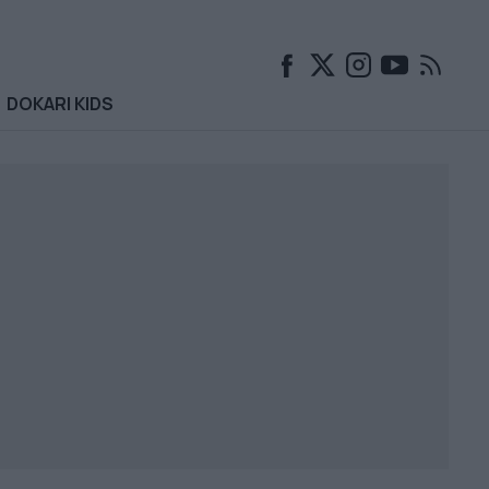
DOKARI KIDS