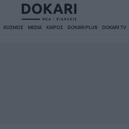
ΚΟΣΜΟΣ
MEDIA
ΚΑΙΡΟΣ
DOKARI PLUS
DOKARI TV