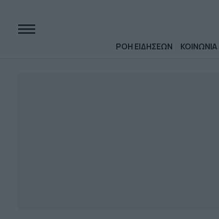
ΡΟΗ ΕΙΔΗΣΕΩΝ
ΚΟΙΝΩΝΙΑ