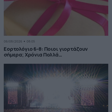
06/08/2026
08:05
Εορτολόγιο 6-8: Ποιοι γιορτάζουν
σήμερα; Χρόνια Πολλά…