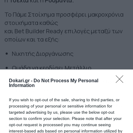
η
Τσεχία
και η
Ρουμανία.
Το Πάμε Στοίχημα προσφέρει μακροχρόνια
στοιχήματα καθώς
και Βet Builder Ready επιλογές μεταξύ των
οποίων και τα εξής:
Νικητής Διοργάνωσης
Ομάδα να κερδίσει Μετάλλιο
Dokari.gr -
Do Not Process My Personal
Σερβία νικητής διοργάνωσης & Ελλάδα να
Information
πάρει μετάλλιο
If you wish to opt-out of the sale, sharing to third parties, or
Νικητής Διοργάνωσης Ελλάδα & Ζευγάρι
processing of your personal or sensitive information for
Τελικού: Eλλάδα-Γαλλία
targeted advertising by us, please use the below opt-out
section to confirm your selection. Please note that after your
opt-out request is processed you may continue seeing
Ακριβής σειρά κατάταξης: 1. Γαλλία, 2.
interest-based ads based on personal information utilized by