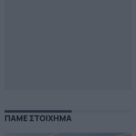
ΠΑΜΕ ΣΤΟΙΧΗΜΑ