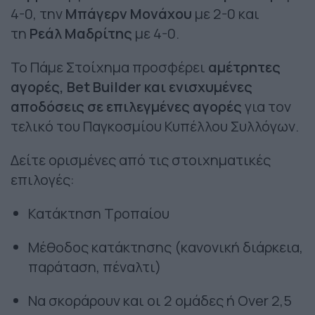
4-0, την
Μπάγερν Μονάχου
με 2-0 και
τη
Ρεάλ Μαδρίτης
με 4-0.
To Πάμε Στοίχημα προσφέρει
αμέτρητες
αγορές,
Bet
Builder
και ενισχυμένες
αποδόσεις σε επιλεγμένες αγορές
για τον
τελικό του Παγκοσμίου Κυπέλλου Συλλόγων.
Δείτε ορισμένες από τις στοιχηματικές
επιλογές:
Κατάκτηση Τροπαίου
Μέθοδος κατάκτησης (κανονική διάρκεια,
παράταση, πέναλτι)
Να σκοράρουν και οι 2 ομάδες ή Over 2,5