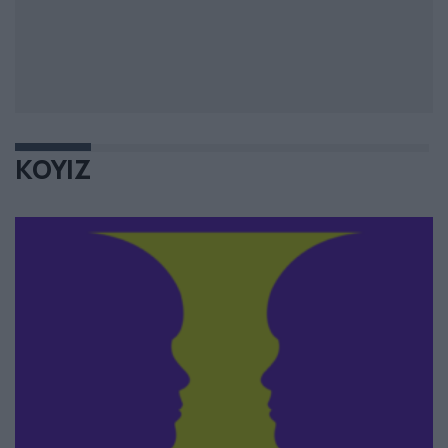
ΚΟΥΙΖ