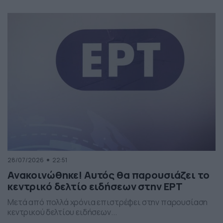
28/07/2026
22:51
Ανακοινώθηκε! Αυτός θα παρουσιάζει το
κεντρικό δελτίο ειδήσεων στην ΕΡΤ
Μετά από πολλά χρόνια επιστρέφει στην παρουσίαση
κεντρικού δελτίου ειδήσεων...