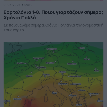
01/08/2026
09:59
Εορτολόγιο 1-8: Ποιοι γιορτάζουν σήμερα;
Χρόνια Πολλά…
Σε ποιους λέμε σήμερα Χρόνια Πολλά για την ονομαστική
τους εορτή...