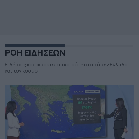
ΡΟΗ ΕΙΔΗΣΕΩΝ
Ειδήσεις και έκτακτη επικαιρότητα από την Ελλάδα
και τον κόσμο