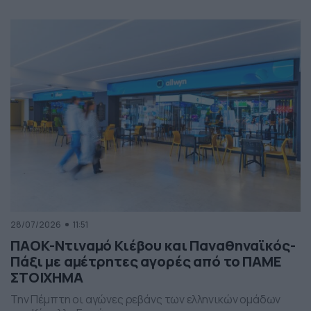
28/07/2026
11:51
ΠΑΟΚ-Ντιναμό Κιέβου και Παναθηναϊκός-
Πάξι με αμέτρητες αγορές από το ΠΑΜΕ
ΣΤΟΙΧΗΜΑ
Την Πέμπτη οι αγώνες ρεβάνς των ελληνικών ομάδων