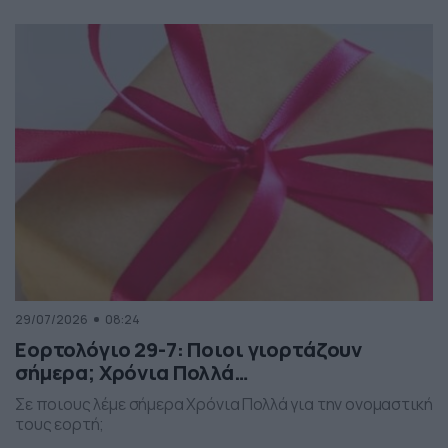
29/07/2026
08:24
Εορτολόγιο 29-7: Ποιοι γιορτάζουν
σήμερα; Χρόνια Πολλά…
Σε ποιους λέμε σήμερα Χρόνια Πολλά για την ονομαστική
τους εορτή;