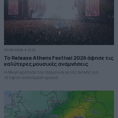
05/08/2026
21:23
Το Release Athens Festival 2026 άφησε τις
καλύτερες μουσικές αναμνήσεις
Η Allwyn κράτησε τον παλμό και εκτός σκηνής για
τέταρτη συνεχόμενη χρονιά