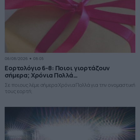
[…]
06/08/2026
08:05
Εορτολόγιο 6-8: Ποιοι γιορτάζουν
σήμερα; Χρόνια Πολλά…
Σε ποιους λέμε σήμερα Χρόνια Πολλά για την ονομαστική
τους εορτή;