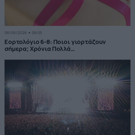
06/08/2026
08:05
Εορτολόγιο 6-8: Ποιοι γιορτάζουν
σήμερα; Χρόνια Πολλά…