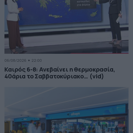
06/08/2026
22:00
Καιρός 6-8: Ανεβαίνει η θερμοκρασία,
40άρια το Σαββατοκύριακο… (vid)