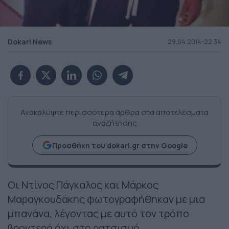
Dokari News
29.04.2014-22:34
Ανακαλύψτε περισσότερα άρθρα στα αποτελέσματα
αναζήτησης
Προσθήκη του dokari.gr στην Google
Οι Ντίνος Πάγκαλος και Μάρκος
Μαραγκουδάκης φωτογραφήθηκαν με μια
μπανάνα, λέγοντας με αυτό τον τρόπο
βροντερό όχι στο ρατσισμό.