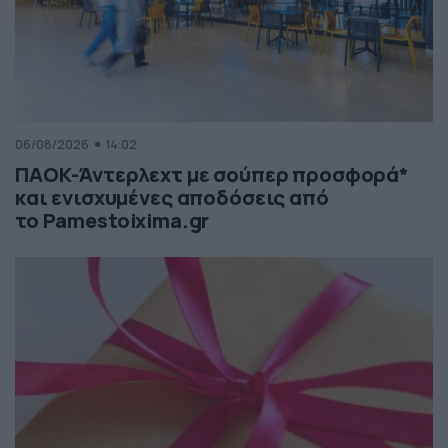
06/08/2026
14:02
ΠΑΟΚ-Άντερλεχτ με σούπερ προσφορά*
και ενισχυμένες αποδόσεις από
το Pamestoixima.gr