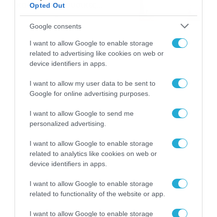
καλύτερες μουσικές
Opted Out
αναμνήσεις
05/08/2026
21:23
Google consents
I want to allow Google to enable storage
related to advertising like cookies on web or
device identifiers in apps.
I want to allow my user data to be sent to
Google for online advertising purposes.
I want to allow Google to send me
personalized advertising.
I want to allow Google to enable storage
related to analytics like cookies on web or
device identifiers in apps.
I want to allow Google to enable storage
related to functionality of the website or app.
I want to allow Google to enable storage