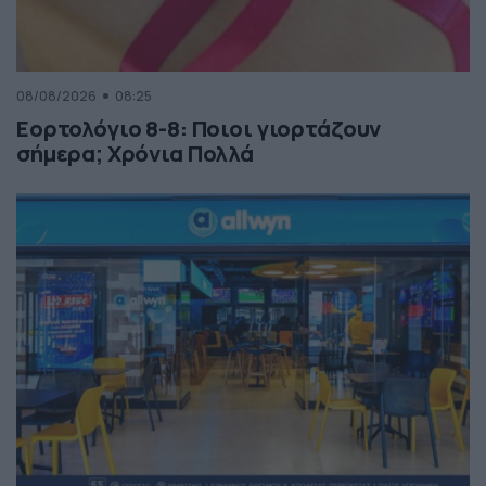
08/08/2026
08:25
Εορτολόγιο 8-8: Ποιοι γιορτάζουν
σήμερα; Χρόνια Πολλά