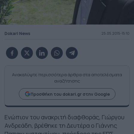
Dokari News
25.05.2015-15:10
Ανακαλύψτε περισσότερα άρθρα στα αποτελέσματα
αναζήτησης
Προσθήκη του dokari.gr στην Google
Ενώπιον του ανακριτή διαφθοράς, Γιώργου
Ανδρεάδη, βρέθηκε τη Δευτέρα ο Γιάννης
Παπακωνσταντίνου, πρόεδρος της ΕΠΣ