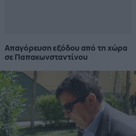
Απαγόρευση εξόδου από τη χώρα
σε Παπακωνσταντίνου