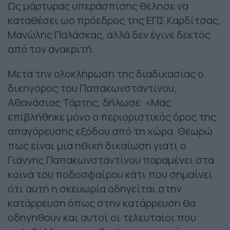
Ως μάρτυρας υπεράσπισης θέλησε να
καταθέσει ωο πρόεδρος της ΕΠΣ Καρδίτσας,
Μανώλης Παλάσκας, αλλά δεν έγινε δεκτός
από τον ανακριτή.
Μετά την ολοκλήρωση της διαδικασίας ο
δικηγόρος του Παπακωνσταντίνου,
Αθανάσιος Τάρτης, δήλωσε: «Μας
επιβλήθηκε μόνο ο περιοριστικός όρος της
απαγόρευσης εξόδου από τη χώρα. Θεωρώ
πως είναι μια ηθική δικαίωση γιατί ο
Γιάννης Παπακωνσταντίνου παραμένει στα
κοινά του ποδοσφαίρου κάτι που σημαίνει
ότι αυτή η σκευωρία οδηγείται στην
κατάρρευση όπως στην κατάρρευση θα
οδηγηθούν και αυτοί οι τελευταίοι που