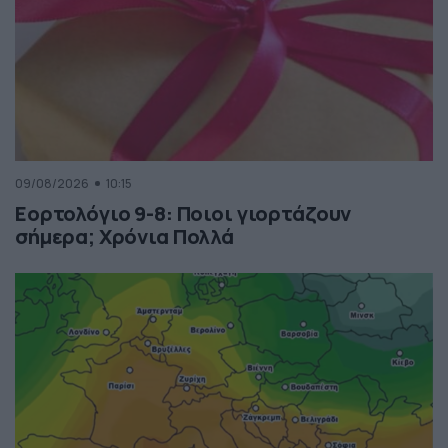
09/08/2026
10:15
Εορτολόγιο 9-8: Ποιοι γιορτάζουν
σήμερα; Χρόνια Πολλά