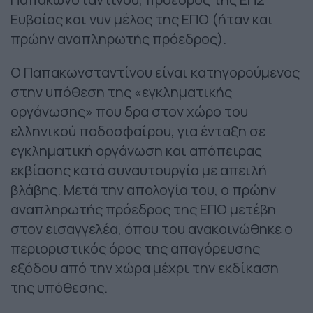
Ευβοίας και νυν μέλος της ΕΠΟ (ήταν και
πρώην αναπληρωτής πρόεδρος).
Ο Παπακωνσταντίνου είναι κατηγορούμενος
στην υπόθεση της «εγκληματικής
οργάνωσης» που δρα στον χώρο του
ελληνικού ποδοσφαίρου, για ένταξη σε
εγκληματική οργάνωση και απόπειρας
εκβίασης κατά συναυτουργία με απειλή
βλάβης. Μετά την απολογία του, ο πρώην
αναπληρωτής πρόεδρος της ΕΠΟ μετέβη
στον εισαγγελέα, όπου του ανακοινώθηκε ο
περιοριστικός όρος της απαγόρευσης
εξόδου από την χώρα μέχρι την εκδίκαση
της υπόθεσης.