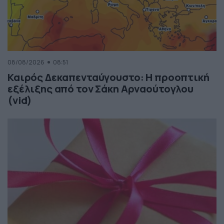
08/08/2026
08:51
Καιρός Δεκαπενταύγουστο: Η προοπτική
εξέλιξης από τον Σάκη Αρναούτογλου
(vid)