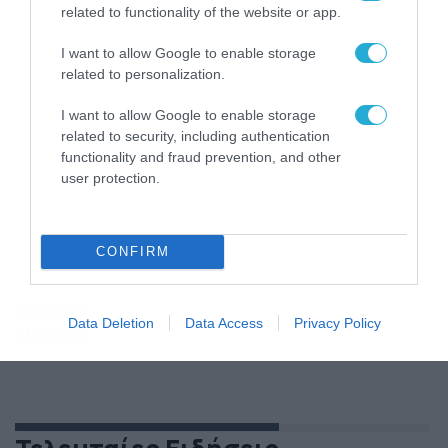
related to functionality of the website or app.
I want to allow Google to enable storage
related to personalization.
I want to allow Google to enable storage
related to security, including authentication
functionality and fraud prevention, and other
user protection.
CONFIRM
Data Deletion
Data Access
Privacy Policy
Video