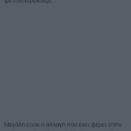
φετινό καλοκαίρι.
Μεγάλη είναι η αλλαγή που έχει φέρει στην