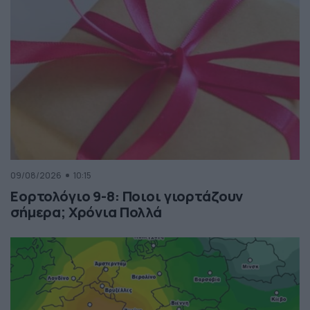
09/08/2026
10:15
Εορτολόγιο 9-8: Ποιοι γιορτάζουν
σήμερα; Χρόνια Πολλά