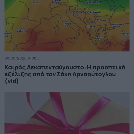
08/08/2026
08:51
Καιρός Δεκαπενταύγουστο: Η προοπτική
εξέλιξης από τον Σάκη Αρναούτογλου
(vid)