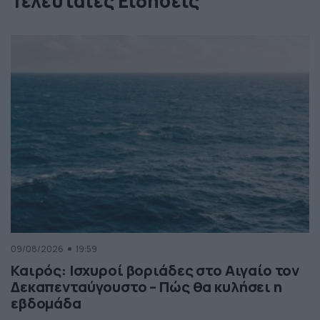
Τελευταίες Ειδήσεις
09/08/2026
19:59
Καιρός: Ισχυροί βοριάδες στο Αιγαίο τον
Δεκαπενταύγουστο – Πώς θα κυλήσει η
εβδομάδα