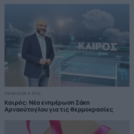
09/08/2026
10:52
Καιρός: Νέα ενημέρωση Σάκη
Αρναούτογλου για τις θερμοκρασίες