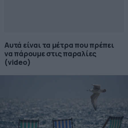
Αυτά είναι τα μέτρα που πρέπει
να πάρουμε στις παραλίες
(video)