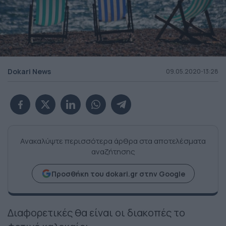
Dokari News
09.05.2020-13:28
Ανακαλύψτε περισσότερα άρθρα στα αποτελέσματα
αναζήτησης
Προσθήκη του dokari.gr στην Google
Διαφορετικές θα είναι οι διακοπές το