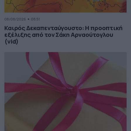
08/08/2026
08:51
Καιρός Δεκαπενταύγουστο: Η προοπτική
εξέλιξης από τον Σάκη Αρναούτογλου
(vid)