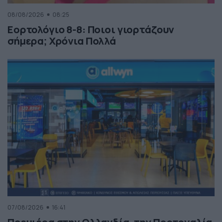
08/08/2026
08:25
Εορτολόγιο 8-8: Ποιοι γιορτάζουν
σήμερα; Χρόνια Πολλά
07/08/2026
16:41