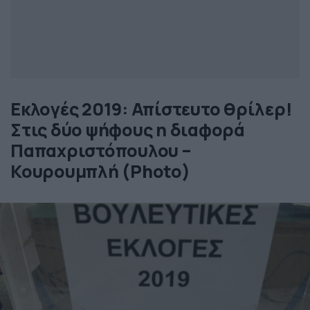
Εκλογές 2019: Απίστευτο θρίλερ!
Στις δύο ψήφους η διαφορά
Παπαχριστόπουλου –
Κουρουμπλή (Photo)