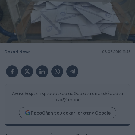
Dokari News
08.07.2019-11:33
Ανακαλύψτε περισσότερα άρθρα στα αποτελέσματα
αναζήτησης
Προσθήκη του dokari.gr στην Google