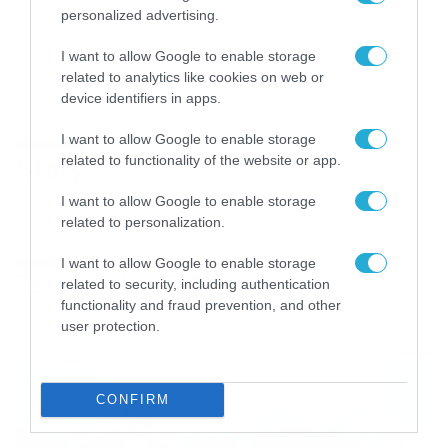
personalized advertising.
I want to allow Google to enable storage
related to analytics like cookies on web or
device identifiers in apps.
I want to allow Google to enable storage
Story
related to functionality of the website or app.
I want to allow Google to enable storage
related to personalization.
I want to allow Google to enable storage
Τελευταίες Ειδήσεις
related to security, including authentication
functionality and fraud prevention, and other
user protection.
CONFIRM