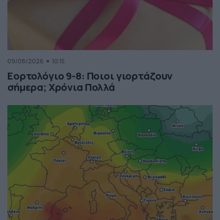
09/08/2026
10:15
Εορτολόγιο 9-8: Ποιοι γιορτάζουν
σήμερα; Χρόνια Πολλά