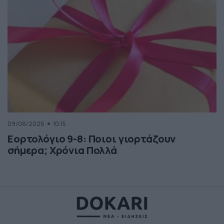
09/08/2026
10:15
Εορτολόγιο 9-8: Ποιοι γιορτάζουν
σήμερα; Χρόνια Πολλά