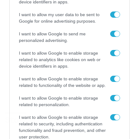
device identifiers in apps.
I want to allow my user data to be sent to
Google for online advertising purposes.
I want to allow Google to send me
personalized advertising.
I want to allow Google to enable storage
related to analytics like cookies on web or
device identifiers in apps.
I want to allow Google to enable storage
related to functionality of the website or app.
I want to allow Google to enable storage
related to personalization.
Story
I want to allow Google to enable storage
related to security, including authentication
functionality and fraud prevention, and other
user protection.