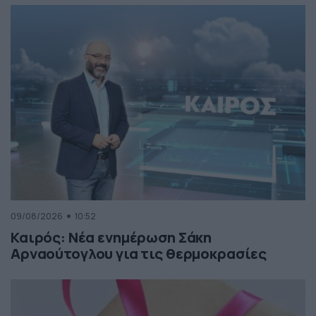
09/08/2026
10:52
Καιρός: Νέα ενημέρωση Σάκη
Αρναούτογλου για τις θερμοκρασίες