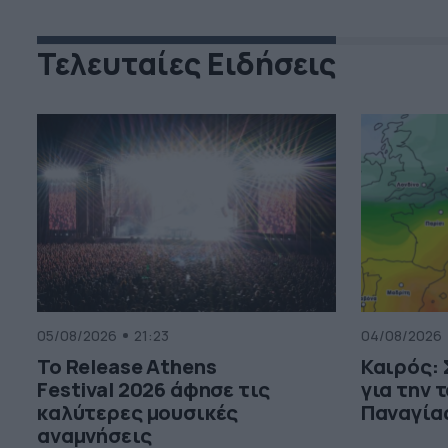
Τελευταίες Ειδήσεις
05/08/2026
21:23
04/08/2026
Το Release Athens
Καιρός:
Festival 2026 άφησε τις
για την 
καλύτερες μουσικές
Παναγία
αναμνήσεις