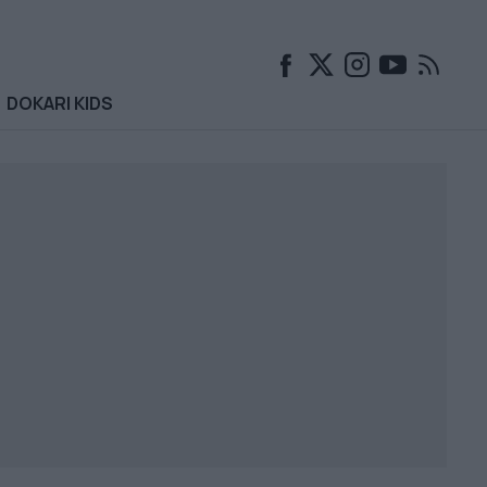
DOKARI KIDS