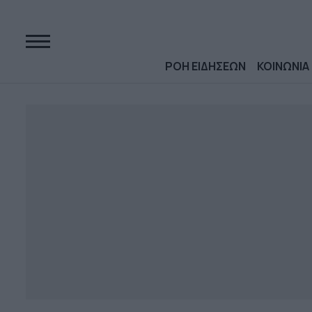
ΡΟΗ ΕΙΔΗΣΕΩΝ
ΚΟΙΝΩΝΙΑ