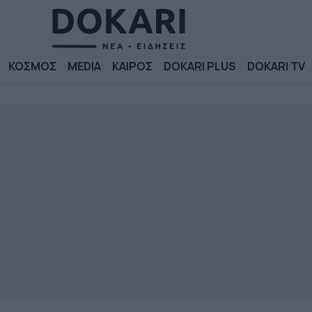
ΚΟΣΜΟΣ
MEDIA
ΚΑΙΡΟΣ
DOKARI PLUS
DOKARI TV