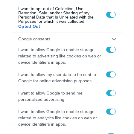
I want to opt-out of Collection, Use,
Retention, Sale, and/or Sharing of my
Personal Data that Is Unrelated with the
Purposes for which it was collected.
Opted Out
Google consents
I want to allow Google to enable storage
related to advertising like cookies on web or
device identifiers in apps.
I want to allow my user data to be sent to
Google for online advertising purposes.
I want to allow Google to send me
personalized advertising.
I want to allow Google to enable storage
related to analytics like cookies on web or
device identifiers in apps.
VIRAL VIDEOS