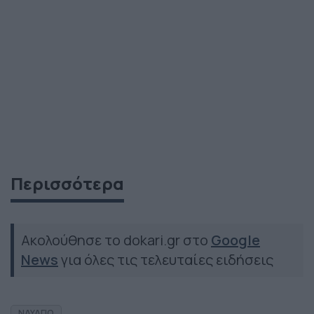
Περισσότερα
Ακολούθησε το dokari.gr στο
Google
News
για όλες τις τελευταίες ειδήσεις
ΝΑΥΑΓΙΟ