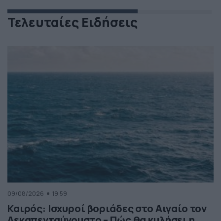
Τελευταίες Ειδήσεις
09/08/2026
19:59
Καιρός: Ισχυροί βοριάδες στο Αιγαίο τον
Δεκαπενταύγουστο – Πώς θα κυλήσει η