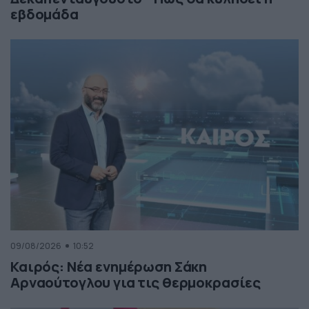
εβδομάδα
09/08/2026
10:52
Καιρός: Νέα ενημέρωση Σάκη
Αρναούτογλου για τις θερμοκρασίες