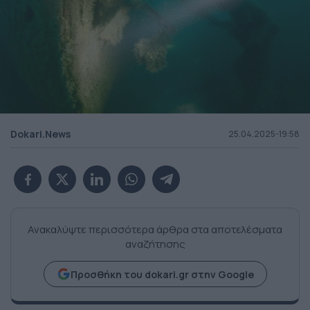
Dokari.News
25.04.2025-19:58
Ανακαλύψτε περισσότερα άρθρα στα αποτελέσματα
αναζήτησης
Προσθήκη του dokari.gr στην Google