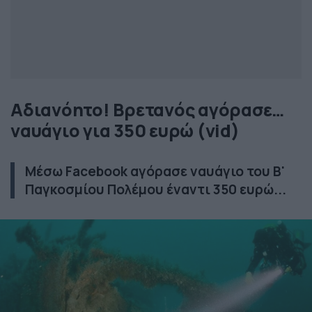
Αδιανόητο! Βρετανός αγόρασε…
ναυάγιο για 350 ευρώ (vid)
Μέσω Facebook αγόρασε ναυάγιο του Β'
Παγκοσμίου Πολέμου έναντι 350 ευρώ...