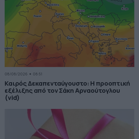
08/08/2026
08:51
Καιρός Δεκαπενταύγουστο: Η προοπτική
εξέλιξης από τον Σάκη Αρναούτογλου
(vid)