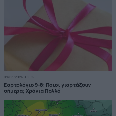
09/08/2026
10:15
Εορτολόγιο 9-8: Ποιοι γιορτάζουν
σήμερα; Χρόνια Πολλά