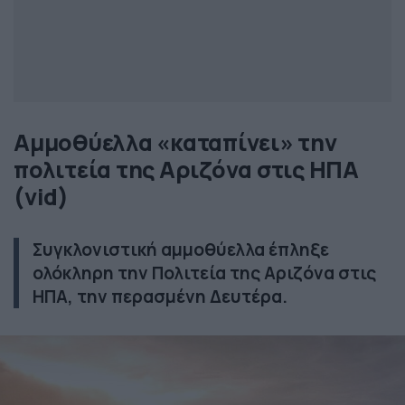
Αμμοθύελλα «καταπίνει» την
πολιτεία της Αριζόνα στις ΗΠΑ
(vid)
Συγκλονιστική αμμοθύελλα έπληξε
ολόκληρη την Πολιτεία της Αριζόνα στις
ΗΠΑ, την περασμένη Δευτέρα.