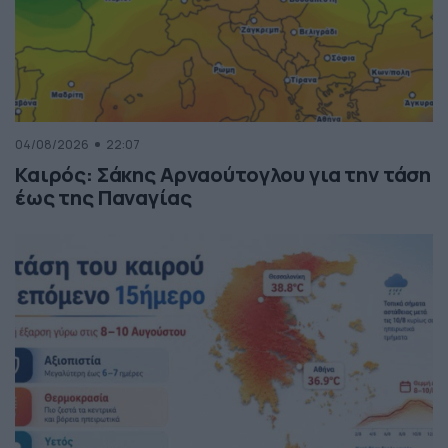
04/08/2026
22:07
Καιρός: Σάκης Αρναούτογλου για την τάση
έως της Παναγίας