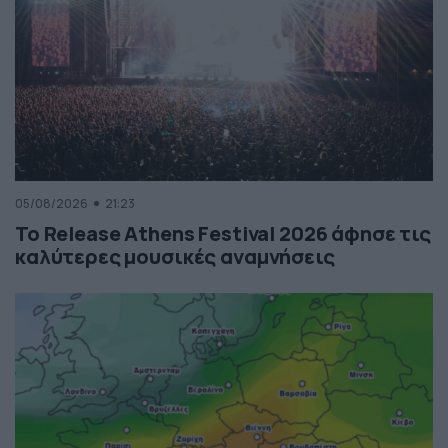
05/08/2026
21:23
Το Release Athens Festival 2026 άφησε τις
καλύτερες μουσικές αναμνήσεις