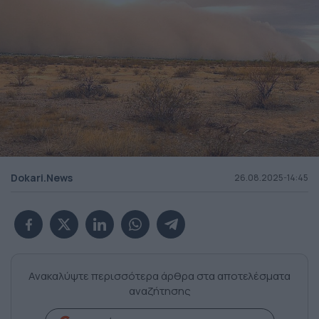
Dokari.News
26.08.2025-14:45
Ανακαλύψτε περισσότερα άρθρα στα αποτελέσματα
αναζήτησης