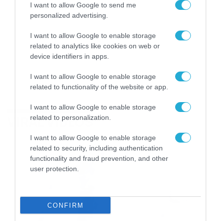
I want to allow Google to send me
personalized advertising.
I want to allow Google to enable storage
related to analytics like cookies on web or
device identifiers in apps.
I want to allow Google to enable storage
related to functionality of the website or app.
I want to allow Google to enable storage
VIRAL VIDEOS
related to personalization.
I want to allow Google to enable storage
related to security, including authentication
functionality and fraud prevention, and other
user protection.
CONFIRM