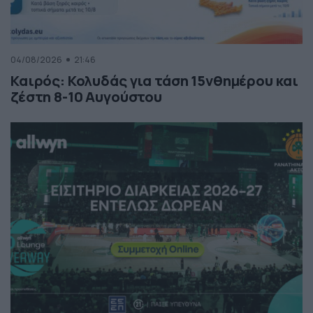
04/08/2026
21:46
Καιρός: Κολυδάς για τάση 15νθημέρου και
ζέστη 8-10 Αυγούστου