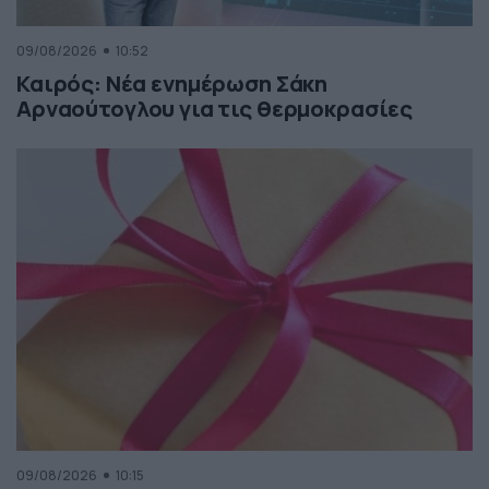
09/08/2026
10:52
Καιρός: Νέα ενημέρωση Σάκη
Αρναούτογλου για τις θερμοκρασίες
09/08/2026
10:15