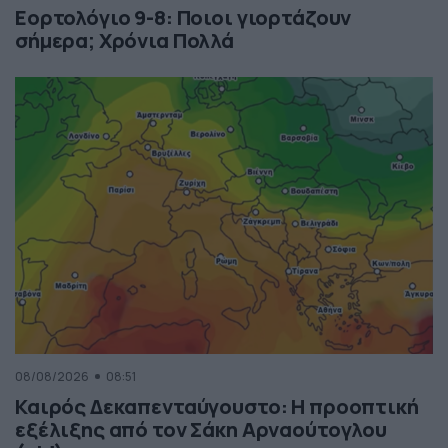
Εορτολόγιο 9-8: Ποιοι γιορτάζουν
σήμερα; Χρόνια Πολλά
08/08/2026
08:51
Καιρός Δεκαπενταύγουστο: Η προοπτική
εξέλιξης από τον Σάκη Αρναούτογλου