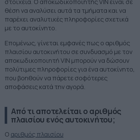
στοιχεία. Ο αποκωδικοποιητής VIN είναι σε
θέση να αναλύσει αυτά τα τμήματα και να
παρέχει αναλυτικές πληροφορίες σχετικά
με το αυτοκίνητο.
Επομένως, γίνεται εμφανές πως ο αριθμός
πλαισίου αυτοκινήτου σε συνδυασμό με τον
αποκωδικοποιητή VIN μπορούν να δώσουν
πολύτιμες πληροφορίες για ένα αυτοκίνητο,
που βοηθούν να πάρετε σοφότερες
αποφάσεις κατά την αγορά.
Από τι αποτελείται ο αριθμός
πλαισίου ενός αυτοκινήτου;
Ο
αριθμός πλαισίου