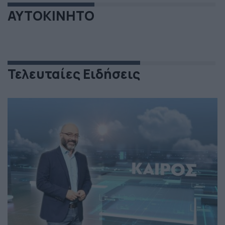
ΑΥΤΟΚΙΝΗΤΟ
Τελευταίες Ειδήσεις