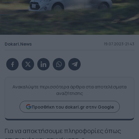
Dokari.News
19.07.2023-21:43
Ανακαλύψτε περισσότερα άρθρα στα αποτελέσματα
αναζήτησης
Προσθήκη του dokari.gr στην Google
Για να αποκτήσουμε πληροφορίες όπως