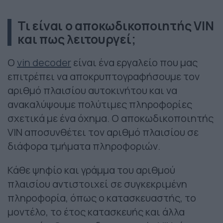
Τι είναι ο αποκωδικοποιητής VIN
και πως λειτουργεί;
Ο
vin decoder
είναι ένα εργαλείο που μας
επιτρέπει να αποκρυπτογραφήσουμε τον
αριθμό πλαισίου αυτοκινήτου και να
ανακαλύψουμε πολύτιμες πληροφορίες
σχετικά με ένα όχημα. Ο αποκωδικοποιητής
VIN αποσυνθέτει τον αριθμό πλαισίου σε
διάφορα τμήματα πληροφοριών.
Κάθε ψηφίο και γράμμα του αριθμού
πλαισίου αντιστοιχεί σε συγκεκριμένη
πληροφορία, όπως ο κατασκευαστής, το
μοντέλο, το έτος κατασκευής και άλλα