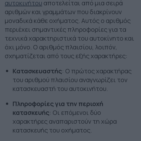
αυτοκινήτου
αποτελείται από μια σειρά
αριθμών και γραμμάτων που διακρίνουν
μοναδικά κάθε οχήματος. Αυτός ο αριθμός
περιέχει σημαντικές πληροφορίες για τα
τεχνικά χαρακτηριστικά του αυτοκίνητο και
όχι μόνο. Ο αριθμός πλαισίου, λοιπόν,
σχηματίζεται από τους εξής χαρακτήρες:
Κατασκευαστής
: Ο πρώτος χαρακτήρας
του αριθμού πλαισίου αναγνωρίζει τον
κατασκευαστή του αυτοκινήτου.
Πληροφορίες για την περιοχή
κατασκευής
: Οι επόμενοι δύο
χαρακτήρες αναπαριστούν τη χώρα
κατασκευής του οχήματος.