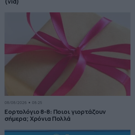
(vid)
08/08/2026
08:25
Εορτολόγιο 8-8: Ποιοι γιορτάζουν
σήμερα; Χρόνια Πολλά