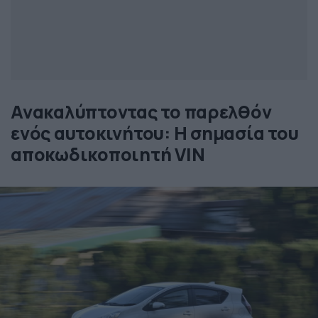
Ανακαλύπτοντας το παρελθόν
ενός αυτοκινήτου: Η σημασία του
αποκωδικοποιητή VIN