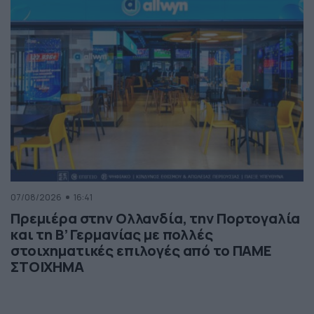
07/08/2026
16:41
Πρεμιέρα στην Ολλανδία, την Πορτογαλία
και τη Β’ Γερμανίας με πολλές
στοιχηματικές επιλογές από το ΠΑΜΕ
ΣΤΟΙΧΗΜΑ