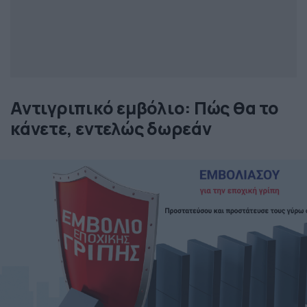
Αντιγριπικό εμβόλιο: Πώς θα το
κάνετε, εντελώς δωρεάν