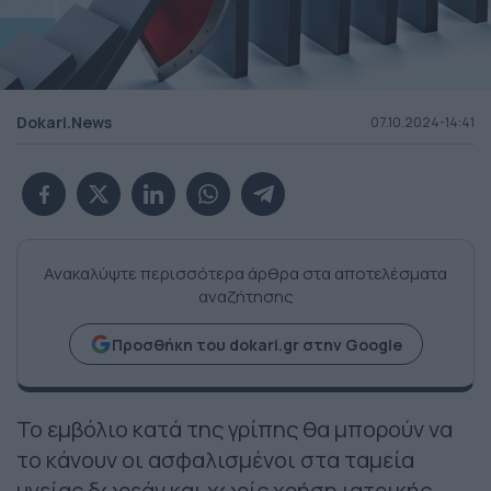
Dokari.News
07.10.2024-14:41
Ανακαλύψτε περισσότερα άρθρα στα αποτελέσματα
αναζήτησης
Προσθήκη του dokari.gr στην Google
Το εμβόλιο κατά της γρίπης θα μπορούν να
το κάνουν οι ασφαλισμένοι στα ταμεία
υγείας δωρεάν και χωρίς χρήση ιατρικής