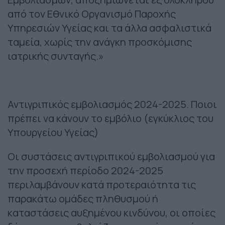
από τον Εθνικό Οργανισμό Παροχής
Υπηρεσιών Υγείας και τα άλλα ασφαλιστικά
ταμεία, χωρίς την ανάγκη προσκόμισης
ιατρικής συνταγής.»
Αντιγριπικός εμβολιασμός 2024-2025. Ποιοι
πρέπει να κάνουν το εμβόλιο (εγκύκλιος του
Υπουργείου Υγείας)
Οι συστάσεις αντιγριπικού εμβολιασμού για
την προσεχή περίοδο 2024-2025
περιλαμβάνουν κατά προτεραιότητα τις
παρακάτω ομάδες πληθυσμού ή
καταστάσεις αυξημένου κινδύνου, οι οποίες