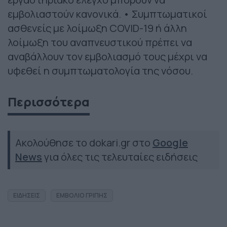
εμβολιαστούν κανονικά. • Συμπτωματικοί
ασθενείς με λοίμωξη COVID-19 ή άλλη
λοίμωξη του αναπνευστικού πρέπει να
αναβάλλουν τον εμβολιασμό τους μέχρι να
υφεθεί η συμπτωματολογία της νόσου.
Περισσότερα
Ακολούθησε το dokari.gr στο
Google
News
για όλες τις τελευταίες ειδήσεις
ΕΙΔΗΣΕΙΣ
ΕΜΒΟΛΙΟ ΓΡΙΠΗΣ