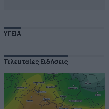
ΥΓΕΙΑ
Τελευταίες Ειδήσεις