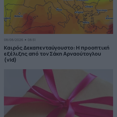
08/08/2026
08:51
Καιρός Δεκαπενταύγουστο: Η προοπτική
εξέλιξης από τον Σάκη Αρναούτογλου
(vid)