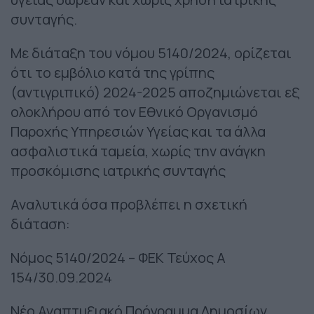
συνταγής.
Με διάταξη του νόμου 5140/2024, ορίζεται
ότι το εμβόλιο κατά της γρίπης
(αντιγριπικό) 2024-2025 αποζημιώνεται εξ
ολοκλήρου από τον Εθνικό Οργανισμό
Παροχής Υπηρεσιών Υγείας και τα άλλα
ασφαλιστικά ταμεία, χωρίς την ανάγκη
προσκόμισης ιατρικής συνταγής
Αναλυτικά όσα προβλέπει η σχετική
διάταση:
Νόμος 5140/2024 – ΦΕΚ Τεύχος Α
154/30.09.2024
Νέο Αναπτυξιακό Πρόγραμμα Δημοσίων