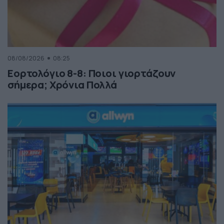
08/08/2026
08:25
Εορτολόγιο 8-8: Ποιοι γιορτάζουν
σήμερα; Χρόνια Πολλά