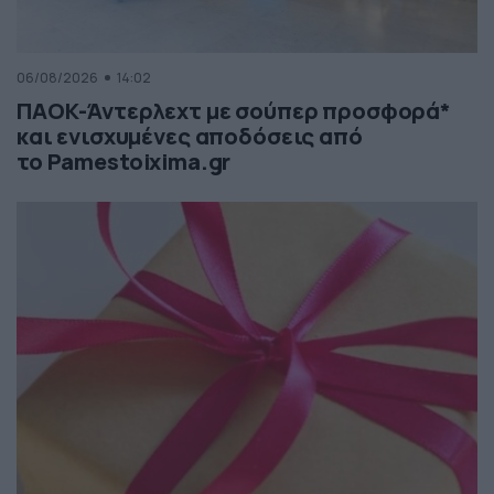
06/08/2026
14:02
ΠΑΟΚ-Άντερλεχτ με σούπερ προσφορά*
και ενισχυμένες αποδόσεις από
το Pamestoixima.gr