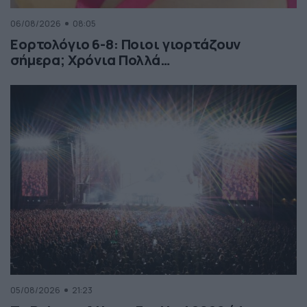
06/08/2026
08:05
Εορτολόγιο 6-8: Ποιοι γιορτάζουν
σήμερα; Χρόνια Πολλά…
05/08/2026
21:23