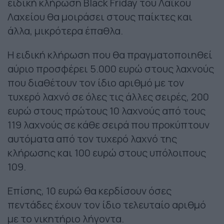
ειδική κλήρωση Black Friday του Λαϊκού
Λαχείου θα μοιράσει στους παίκτες και
άλλα, μικρότερα έπαθλα.
Η ειδική κλήρωση που θα πραγματοποιηθεί
αύριο προσφέρει 5.000 ευρώ στους λαχνούς
που διαθέτουν τον ίδιο αριθμό με τον
τυχερό λαχνό σε όλες τις άλλες σειρές, 200
ευρώ στους πρώτους 10 λαχνούς από τους
119 λαχνούς σε κάθε σειρά που προκύπτουν
αυτόματα από τον τυχερό λαχνό της
κλήρωσης και 100 ευρώ στους υπόλοιπους
109.
Επίσης, 10 ευρώ θα κερδίσουν όσες
πεντάδες έχουν τον ίδιο τελευταίο αριθμό
με το νικητήριο λήγοντα.