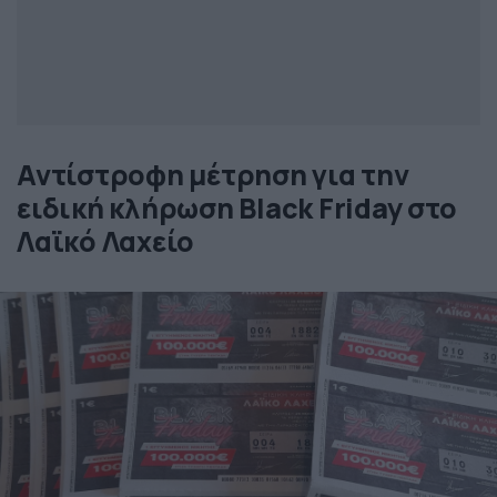
Αντίστροφη μέτρηση για την
ειδική κλήρωση Black Friday στο
Λαϊκό Λαχείο