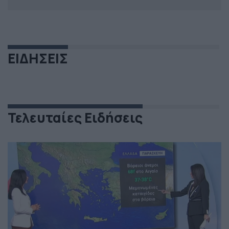
ΕΙΔΗΣΕΙΣ
Τελευταίες Ειδήσεις