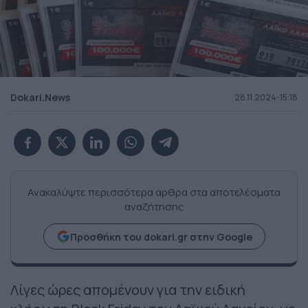
Dokari.News
28.11.2024-15:18
Ανακαλύψτε περισσότερα άρθρα στα αποτελέσματα
αναζήτησης
Προσθήκη του dokari.gr στην Google
Λίγες ώρες απομένουν για την ειδική