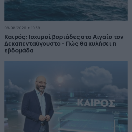
09/08/2026
19:59
Καιρός: Ισχυροί βοριάδες στο Αιγαίο τον
Δεκαπενταύγουστο – Πώς θα κυλήσει η
εβδομάδα