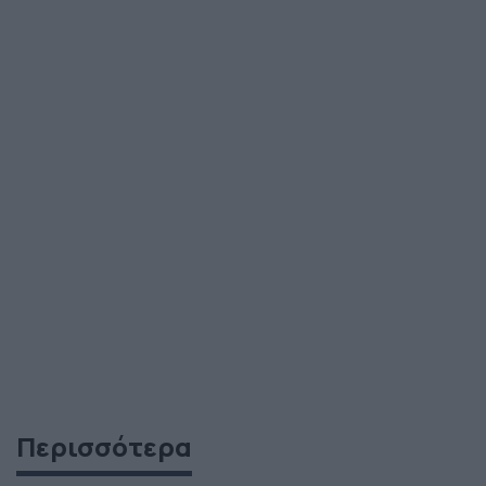
Περισσότερα