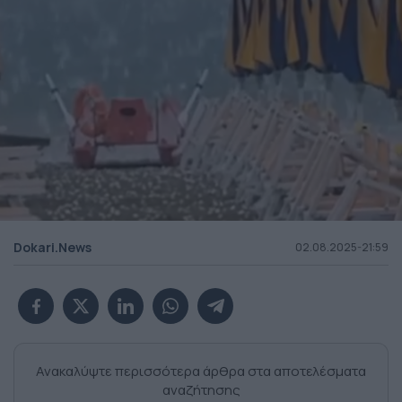
Dokari.News
02.08.2025-21:59
Ανακαλύψτε περισσότερα άρθρα στα αποτελέσματα
αναζήτησης