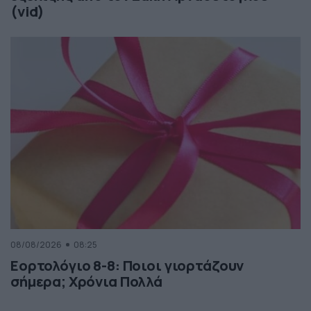
(vid)
08/08/2026
08:25
Εορτολόγιο 8-8: Ποιοι γιορτάζουν
σήμερα; Χρόνια Πολλά