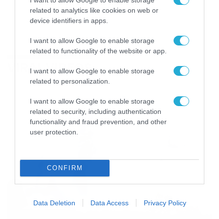
related to analytics like cookies on web or
device identifiers in apps.
I want to allow Google to enable storage
related to functionality of the website or app.
VIRAL VIDEOS
I want to allow Google to enable storage
related to personalization.
I want to allow Google to enable storage
related to security, including authentication
functionality and fraud prevention, and other
user protection.
CONFIRM
Data Deletion
Data Access
Privacy Policy