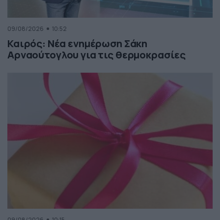
09/08/2026
10:52
Καιρός: Νέα ενημέρωση Σάκη
Αρναούτογλου για τις θερμοκρασίες
09/08/2026
10:15