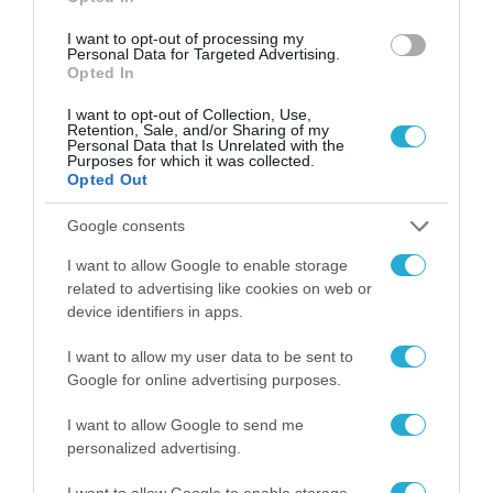
I want to opt-out of processing my
Personal Data for Targeted Advertising.
Opted In
I want to opt-out of Collection, Use,
Retention, Sale, and/or Sharing of my
Personal Data that Is Unrelated with the
Purposes for which it was collected.
Opted Out
Google consents
I want to allow Google to enable storage
related to advertising like cookies on web or
device identifiers in apps.
I want to allow my user data to be sent to
Google for online advertising purposes.
I want to allow Google to send me
personalized advertising.
I want to allow Google to enable storage