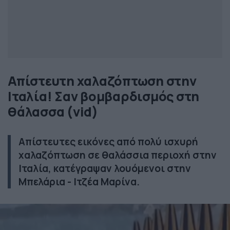
Απίστευτη χαλαζόπτωση στην
Ιταλία! Σαν βομβαρδισμός στη
θάλασσα (vid)
Απίστευτες εικόνες από πολύ ισχυρή
χαλαζόπτωση σε θαλάσσια περιοχή στην
Ιταλία, κατέγραψαν λουόμενοι στην
Μπελάρια - Ιτζέα Μαρίνα.