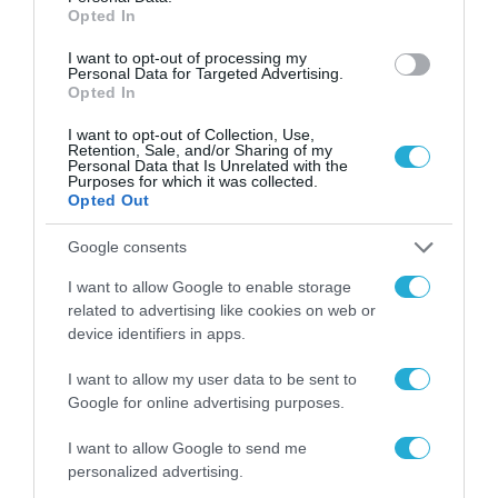
Opted In
I want to opt-out of processing my
Personal Data for Targeted Advertising.
Opted In
I want to opt-out of Collection, Use,
Retention, Sale, and/or Sharing of my
Personal Data that Is Unrelated with the
Purposes for which it was collected.
Opted Out
Google consents
I want to allow Google to enable storage
related to advertising like cookies on web or
device identifiers in apps.
I want to allow my user data to be sent to
Google for online advertising purposes.
I want to allow Google to send me
personalized advertising.