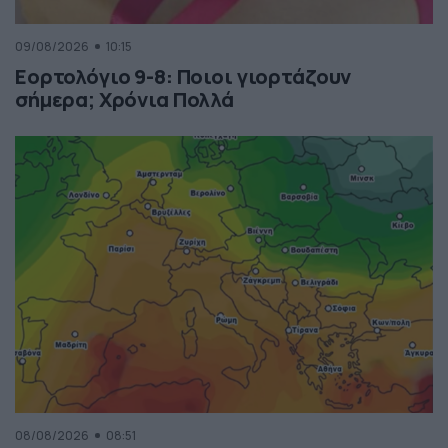
09/08/2026
10:15
Εορτολόγιο 9-8: Ποιοι γιορτάζουν
σήμερα; Χρόνια Πολλά
08/08/2026
08:51