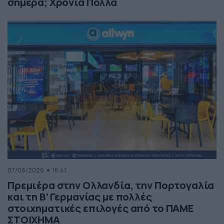
σήμερα; Χρόνια Πολλά
07/08/2026
16:41
Πρεμιέρα στην Ολλανδία, την Πορτογαλία
και τη Β’ Γερμανίας με πολλές
στοιχηματικές επιλογές από το ΠΑΜΕ
ΣΤΟΙΧΗΜΑ