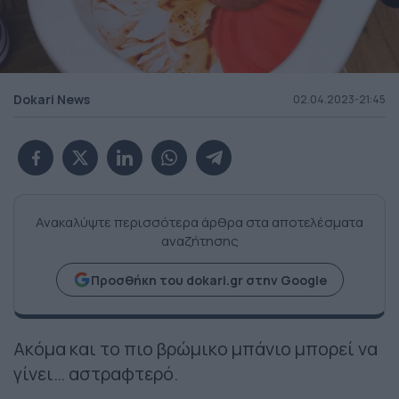
Dokari News
02.04.2023-21:45
Ανακαλύψτε περισσότερα άρθρα στα αποτελέσματα
αναζήτησης
Προσθήκη του dokari.gr στην Google
Ακόμα και το πιο βρώμικο μπάνιο μπορεί να
γίνει… αστραφτερό.