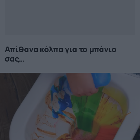
Απίθανα κόλπα για το μπάνιο
σας…