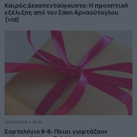
Καιρός Δεκαπενταύγουστο: Η προοπτική
εξέλιξης από τον Σάκη Αρναούτογλου
(vid)
08/08/2026
08:25
Εορτολόγιο 8-8: Ποιοι γιορτάζουν