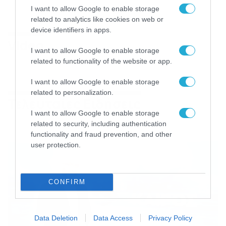
I want to allow Google to enable storage
related to analytics like cookies on web or
device identifiers in apps.
Video
I want to allow Google to enable storage
related to functionality of the website or app.
I want to allow Google to enable storage
related to personalization.
Τελευταίες Ειδήσεις
I want to allow Google to enable storage
related to security, including authentication
functionality and fraud prevention, and other
user protection.
CONFIRM
Data Deletion
Data Access
Privacy Policy