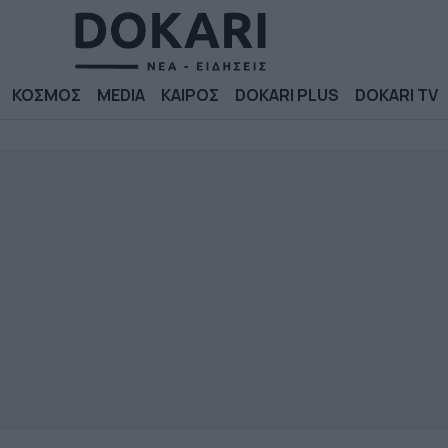
ΚΟΣΜΟΣ
MEDIA
ΚΑΙΡΟΣ
DOKARI PLUS
DOKARI TV