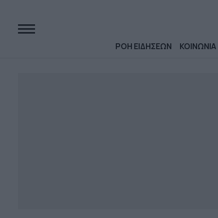
ΡΟΗ ΕΙΔΗΣΕΩΝ
ΚΟΙΝΩΝΙΑ