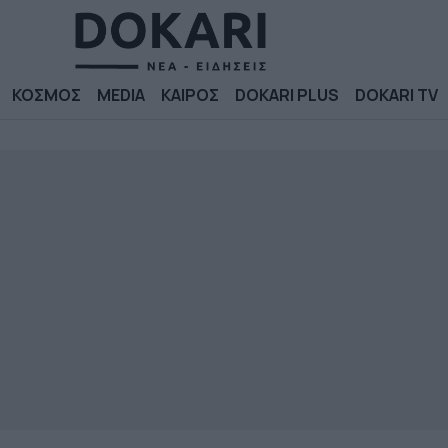
ΚΟΣΜΟΣ
MEDIA
ΚΑΙΡΟΣ
DOKARI PLUS
DOKARI TV