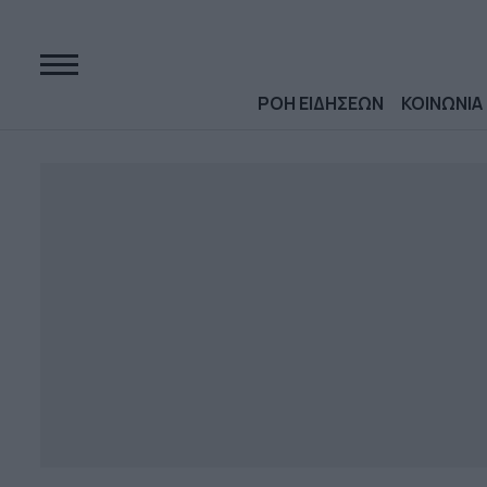
ΡΟΗ ΕΙΔΗΣΕΩΝ
ΚΟΙΝΩΝΙΑ