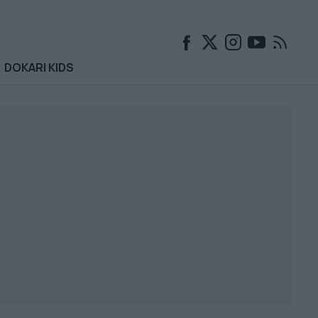
DOKARI KIDS