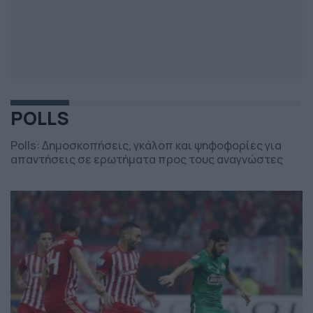
POLLS
Polls: Δημοσκοπήσεις, γκάλοπ και ψηφοφορίες για
απαντήσεις σε ερωτήματα προς τους αναγνώστες