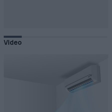
Video