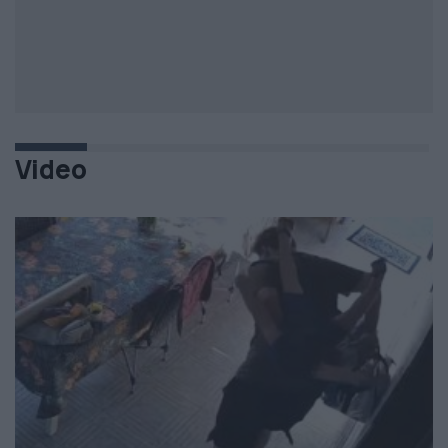
Video