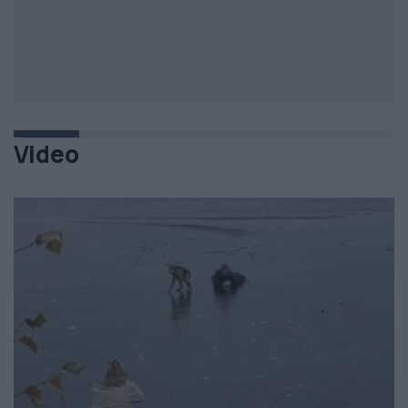
Video