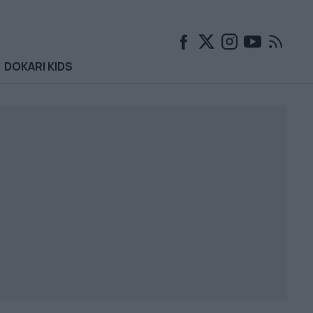
DOKARI KIDS