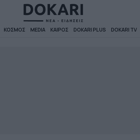
ΚΟΣΜΟΣ
MEDIA
ΚΑΙΡΟΣ
DOKARI PLUS
DOKARI TV