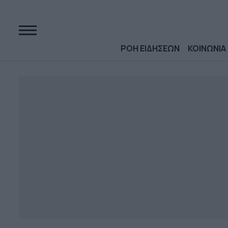
ΡΟΗ ΕΙΔΗΣΕΩΝ
ΚΟΙΝΩΝΙΑ