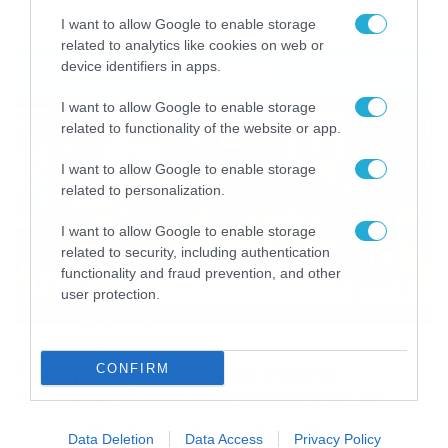
I want to allow Google to enable storage
related to analytics like cookies on web or
device identifiers in apps.
I want to allow Google to enable storage
related to functionality of the website or app.
I want to allow Google to enable storage
related to personalization.
I want to allow Google to enable storage
related to security, including authentication
functionality and fraud prevention, and other
user protection.
08/06/2026
22:11
To Παγκόσμιο έρχεται με σούπερ
CONFIRM
προσφορές* από το Pamestoixima.gr
Τρεις σούπερ προσφορές* έως την Τετάρτη για τον
Data Deletion
Data Access
Privacy Policy
νικητή, τον πρώτο σκόρερ και τα μακροχρόνια των