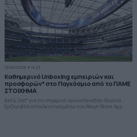
12/06/2026
14:23
Καθημερινό Unboxing εμπειριών και
προσφορών* στο Παγκόσμιο από το ΠΑΜΕ
ΣΤΟΙΧΗΜΑ
Bet & Get* για τον σημερινό αγώνα Καναδάς-Βοσνία
Ερζεγοβίνη αποκλειστικά μέσω του Allwyn Store App