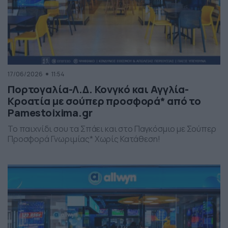
17/06/2026
11:54
Πορτογαλία-Λ.Δ. Κονγκό και Αγγλία-
Κροατία με σούπερ προσφορά* από το
Pamestoixima.gr
Το παιχνίδι σου τα Σπάει και στο Παγκόσμιο με Σούπερ
Προσφορά Γνωριμίας* Χωρίς Κατάθεση!