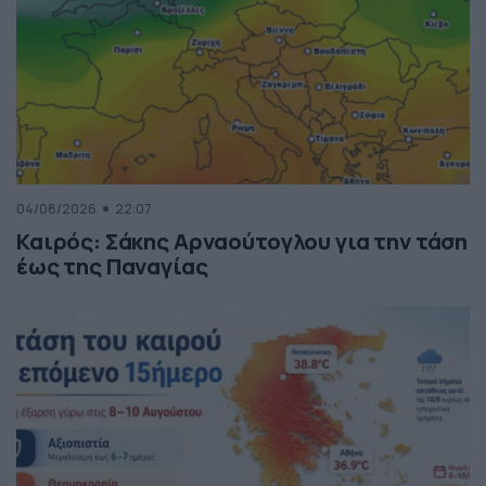
04/08/2026
22:07
Καιρός: Σάκης Αρναούτογλου για την τάση
έως της Παναγίας