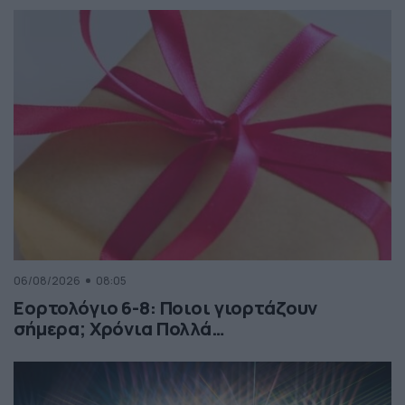
06/08/2026
08:05
Εορτολόγιο 6-8: Ποιοι γιορτάζουν
σήμερα; Χρόνια Πολλά…