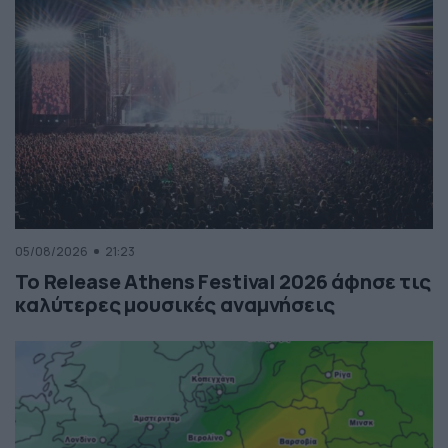
05/08/2026
21:23
Το Release Athens Festival 2026 άφησε τις
καλύτερες μουσικές αναμνήσεις