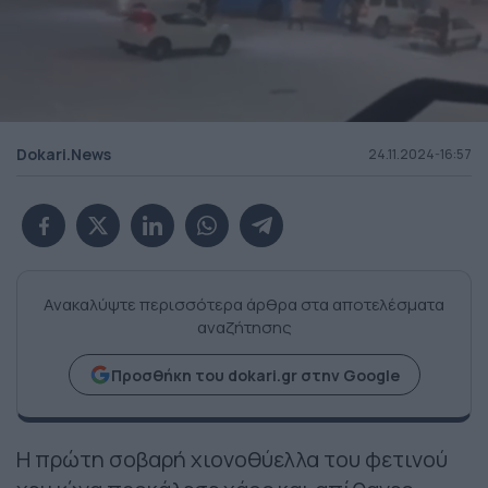
Dokari.News
24.11.2024-16:57
Ανακαλύψτε περισσότερα άρθρα στα αποτελέσματα
αναζήτησης
Προσθήκη του dokari.gr στην Google
Η πρώτη σοβαρή χιονοθύελλα του φετινού