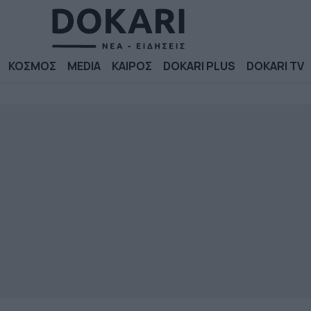
ΚΟΣΜΟΣ
MEDIA
ΚΑΙΡΟΣ
DOKARI PLUS
DOKARI TV