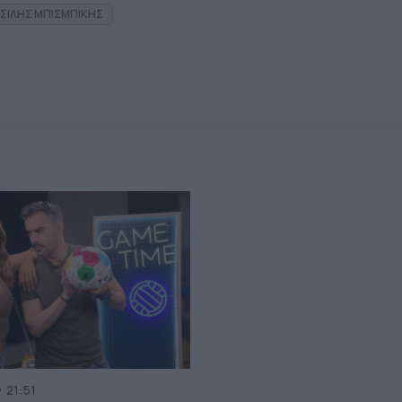
ΣΙΛΗΣ ΜΠΙΣΜΠΙΚΗΣ
21:51