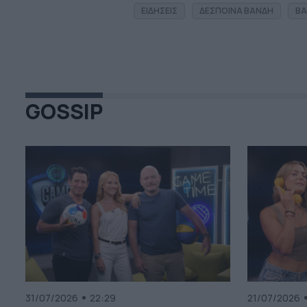
ΕΙΔΗΣΕΙΣ
ΔΕΣΠΟΙΝΑ ΒΑΝΔΗ
ΒΑ
GOSSIP
31/07/2026
22:29
21/07/2026