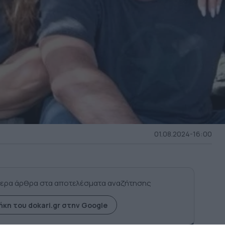
01.08.2024-16:00
ερα άρθρα στα αποτελέσματα αναζήτησης
κη του dokari.gr στην Google