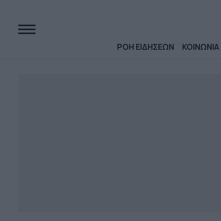
ΡΟΗ ΕΙΔΗΣΕΩΝ
ΚΟΙΝΩΝΙΑ