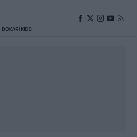
DOKARI KIDS