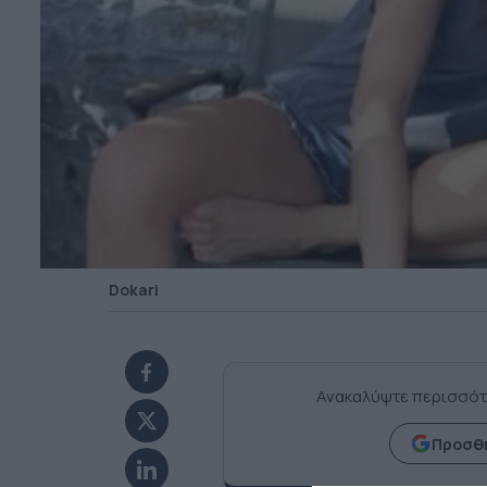
Dokari
Ανακαλύψτε περισσότ
Προσθή