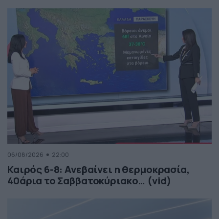
06/08/2026
22:00
Καιρός 6-8: Ανεβαίνει η θερμοκρασία,
40άρια το Σαββατοκύριακο… (vid)