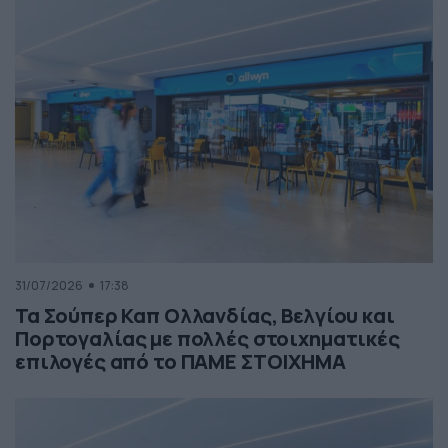
31/07/2026
17:38
Τα Σούπερ Καπ Ολλανδίας, Βελγίου και
Πορτογαλίας με πολλές στοιχηματικές
επιλογές από το ΠΑΜΕ ΣΤΟΙΧΗΜΑ