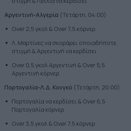
στιγμή & Γαλλία να κερδίσει
Αργεντινή-Αλγερία
(Τετάρτη, 04:00)
Οver 2,5 γκολ & Οver 7,5 κόρνερ
Λ. Μαρτίνες να σκοράρει οποιαδήποτε
στιγμή & Αργεντινή να κερδίσει
Οver 0,5 γκολ Αργεντινή & Οver 5,5
Αργεντινή κόρνερ
Πορτογαλία-Λ.Δ. Κονγκό
(Τετάρτη, 20:00)
Πορτογαλία να κερδίσει & Οver 6,5
Πορτογαλία κόρνερ
Οver 3,5 γκολ & Οver 7,5 κόρνερ