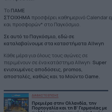
Το
ΠΑΜΕ
ΣΤΟΙΧΗΜΑ
προσφέρει καθημερινό Calendar 
και προσφορών* στο Παγκόσμιο.
Σε αυτό το Παγκόσμιο, εδώ σε
καταλαβαίνουμε στα καταστήματα Allwyn
Κάθε μέρα για όλους τους αγώνες σε
περιμένουν σε ένα κατάστημα Allwyn:
Super
ενισχυμένες αποδόσεις, promos,
αποστολές, καθώς και το Mούντο Game.
ΔΙΑΒΑΣΤΕ ΕΠΙΣΗΣ
Πρεμιέρα στην Ολλανδία, την
Πορτογαλία και τη Β’ Γερμανίας με