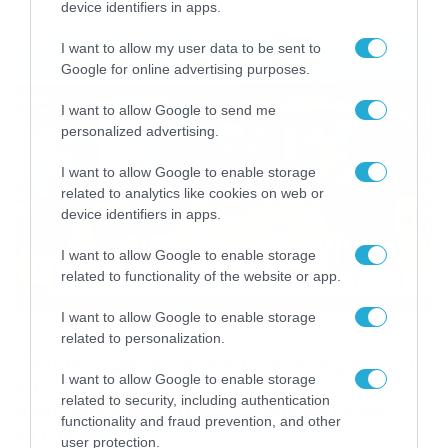
device identifiers in apps.
I want to allow my user data to be sent to
Google for online advertising purposes.
I want to allow Google to send me
personalized advertising.
I want to allow Google to enable storage
related to analytics like cookies on web or
device identifiers in apps.
I want to allow Google to enable storage
related to functionality of the website or app.
I want to allow Google to enable storage
07/08/2026
16:41
related to personalization.
Πρεμιέρα στην Ολλανδία, την Πορτογαλία
I want to allow Google to enable storage
και τη Β’ Γερμανίας με πολλές
related to security, including authentication
στοιχηματικές επιλογές από το ΠΑΜΕ
functionality and fraud prevention, and other
ΣΤΟΙΧΗΜΑ
user protection.