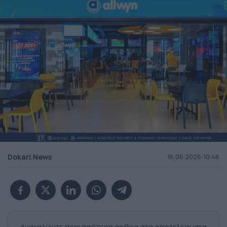
Dokari.News
16.06.2026-10:46
Ανακαλύψτε περισσότερα άρθρα στα αποτελέσματα