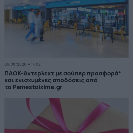
06/08/2026
14:02
ΠΑΟΚ-Άντερλεχτ με σούπερ προσφορά*
και ενισχυμένες αποδόσεις από
το Pamestoixima.gr