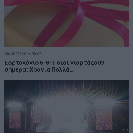
06/08/2026
08:05
Εορτολόγιο 6-8: Ποιοι γιορτάζουν
σήμερα; Χρόνια Πολλά…