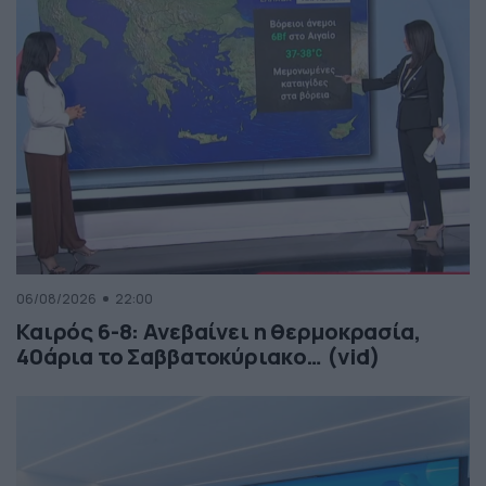
06/08/2026
22:00
Καιρός 6-8: Ανεβαίνει η θερμοκρασία,
40άρια το Σαββατοκύριακο… (vid)