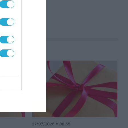
27/07/2026
08:55