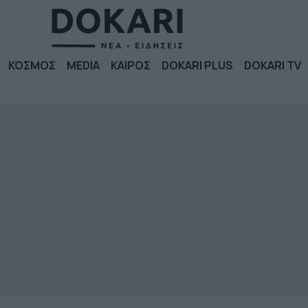
ΚΟΣΜΟΣ
MEDIA
ΚΑΙΡΟΣ
DOKARI PLUS
DOKARI TV