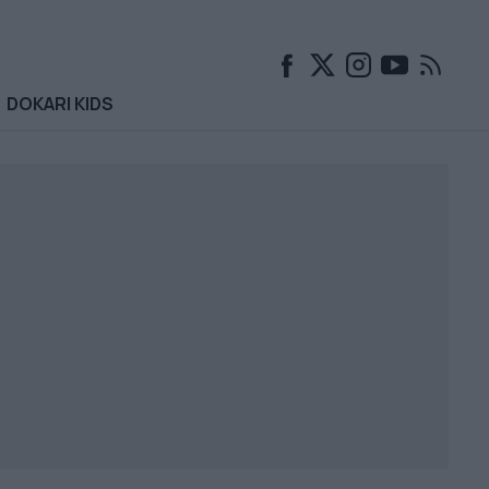
DOKARI KIDS