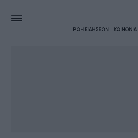
ΡΟΗ ΕΙΔΗΣΕΩΝ
ΚΟΙΝΩΝΙΑ