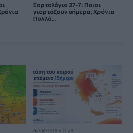
οι
Εορτολόγιο 27-7: Ποιοι
Χρόνια
γιορτάζουν σήμερα; Χρόνια
Πολλά…
04/08/2026
21:46