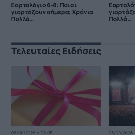
Εορτολόγιο 6-8: Ποιοι
Εορτολόγ
γιορτάζουν σήμερα; Χρόνια
γιορτάζο
Πολλά…
Πολλά…
Τελευταίες Ειδήσεις
06/08/2026
08:05
05/08/2026