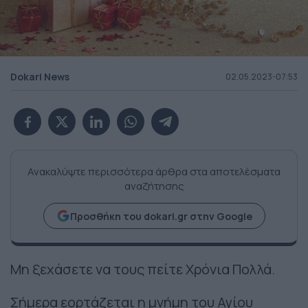
Dokari News
02.05.2023-07:53
Ανακαλύψτε περισσότερα άρθρα στα αποτελέσματα
αναζήτησης
Προσθήκη του dokari.gr στην Google
Μη ξεχάσετε να τους πείτε Χρόνια Πολλά.
Σήμερα εορτάζεται η μνήμη του Αγίου