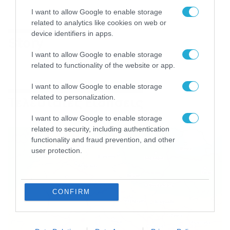
I want to allow Google to enable storage
related to analytics like cookies on web or
device identifiers in apps.
Story
I want to allow Google to enable storage
related to functionality of the website or app.
I want to allow Google to enable storage
related to personalization.
Τελευταίες Ειδήσεις
I want to allow Google to enable storage
related to security, including authentication
functionality and fraud prevention, and other
user protection.
CONFIRM