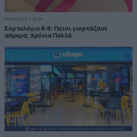
08/08/2026
08:25
Εορτολόγιο 8-8: Ποιοι γιορτάζουν
σήμερα; Χρόνια Πολλά