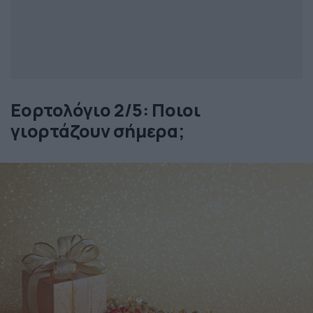
Εορτολόγιο 2/5: Ποιοι
γιορτάζουν σήμερα;