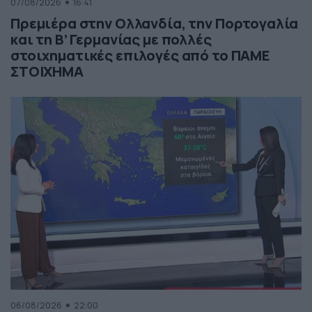
07/08/2026
16:41
Πρεμιέρα στην Ολλανδία, την Πορτογαλία
και τη Β’ Γερμανίας με πολλές
στοιχηματικές επιλογές από το ΠΑΜΕ
ΣΤΟΙΧΗΜΑ
06/08/2026
22:00