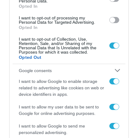
Personal Data.
Opted In
I want to opt-out of processing my
Personal Data for Targeted Advertising.
Opted In
I want to opt-out of Collection, Use,
Retention, Sale, and/or Sharing of my
Personal Data that Is Unrelated with the
Purposes for which it was collected.
Opted Out
Google consents
I want to allow Google to enable storage
related to advertising like cookies on web or
device identifiers in apps.
I want to allow my user data to be sent to
Google for online advertising purposes.
I want to allow Google to send me
personalized advertising.