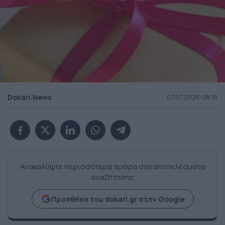
Dokari.News
07.07.2025-08:19
Ανακαλύψτε περισσότερα άρθρα στα αποτελέσματα
αναζήτησης
Προσθήκη του dokari.gr στην Google