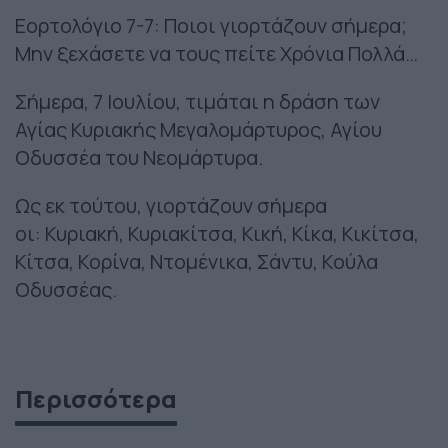
Εορτολόγιο 7-7: Ποιοι γιορτάζουν σήμερα;
Μην ξεχάσετε να τους πείτε Χρόνια Πολλά…
Σήμερα, 7 Ιουλίου, τιμάται η δράση των
Αγίας Κυριακής Μεγαλομάρτυρος, Αγίου
Οδυσσέα του Νεομάρτυρα.
Ως εκ τούτου, γιορτάζουν σήμερα
οι: Κυριακή, Κυριακίτσα, Κική, Κίκα, Κικίτσα,
Κίτσα, Κορίνα, Ντομένικα, Σάντυ, Κούλα
Οδυσσέας.
Περισσότερα