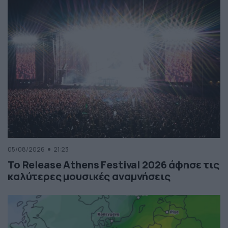
05/08/2026
21:23
Το Release Athens Festival 2026 άφησε τις
καλύτερες μουσικές αναμνήσεις