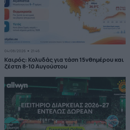
04/08/2026
21:46
Καιρός: Κολυδάς για τάση 15νθημέρου και
ζέστη 8-10 Αυγούστου