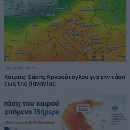
04/08/2026
22:07
Καιρός: Σάκης Αρναούτογλου για την τάση
έως της Παναγίας