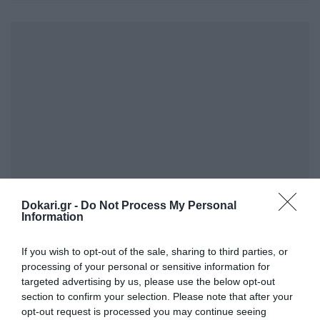
Dokari.gr -
Do Not Process My Personal
Information
If you wish to opt-out of the sale, sharing to third parties, or
processing of your personal or sensitive information for
targeted advertising by us, please use the below opt-out
section to confirm your selection. Please note that after your
opt-out request is processed you may continue seeing