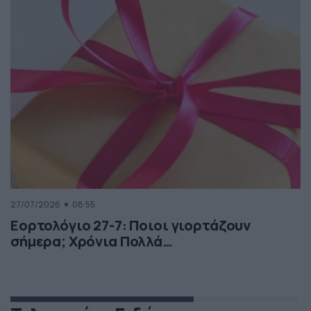
27/07/2026
08:55
Εορτολόγιο 27-7: Ποιοι γιορτάζουν
σήμερα; Χρόνια Πολλά…