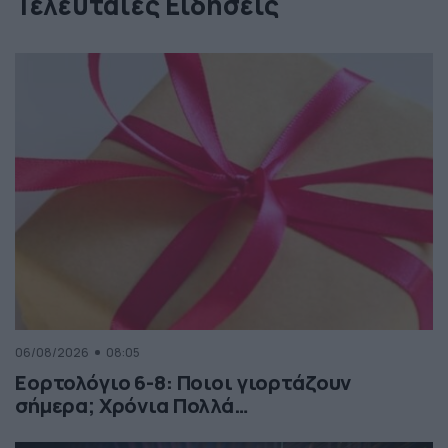
Τελευταίες Ειδήσεις
06/08/2026
08:05
Εορτολόγιο 6-8: Ποιοι γιορτάζουν
σήμερα; Χρόνια Πολλά…