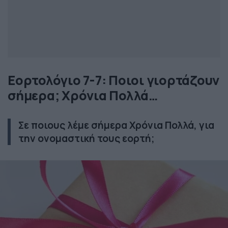
Εορτολόγιο 7-7: Ποιοι γιορτάζουν
σήμερα; Χρόνια Πολλά…
Σε ποιους λέμε σήμερα Χρόνια Πολλά, για
την ονομαστική τους εορτή;