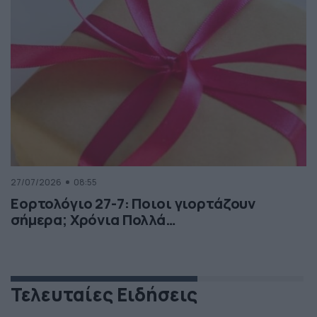
27/07/2026
08:55
Εορτολόγιο 27-7: Ποιοι γιορτάζουν
σήμερα; Χρόνια Πολλά…
Τελευταίες Ειδήσεις