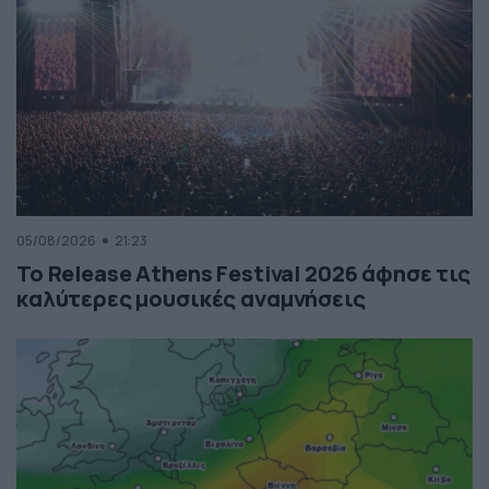
05/08/2026
21:23
Το Release Athens Festival 2026 άφησε τις
καλύτερες μουσικές αναμνήσεις