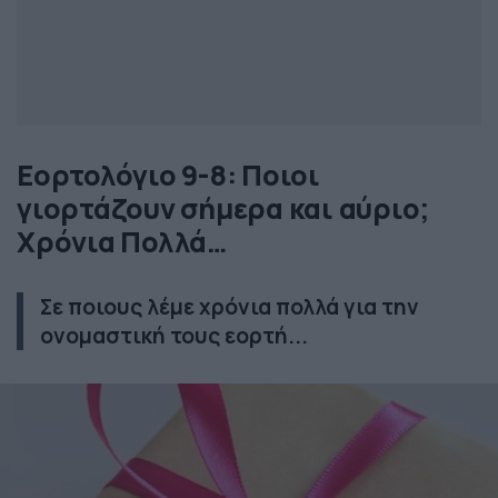
Εορτολόγιο 9-8: Ποιοι
γιορτάζουν σήμερα και αύριο;
Χρόνια Πολλά…
Σε ποιους λέμε χρόνια πολλά για την
ονομαστική τους εορτή...