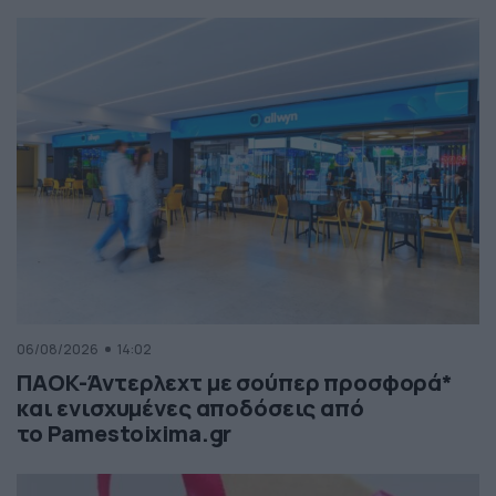
06/08/2026
14:02
ΠΑΟΚ-Άντερλεχτ με σούπερ προσφορά*
και ενισχυμένες αποδόσεις από
το Pamestoixima.gr