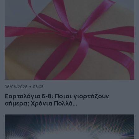
06/08/2026
08:05
Εορτολόγιο 6-8: Ποιοι γιορτάζουν
σήμερα; Χρόνια Πολλά…