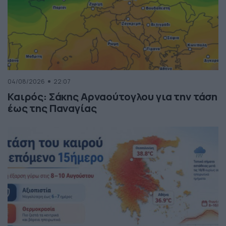
04/08/2026
22:07
Καιρός: Σάκης Αρναούτογλου για την τάση
έως της Παναγίας