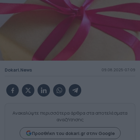
Dokari.News
09.08.2025-07:09
Ανακαλύψτε περισσότερα άρθρα στα αποτελέσματα
αναζήτησης
Προσθήκη του dokari.gr στην Google