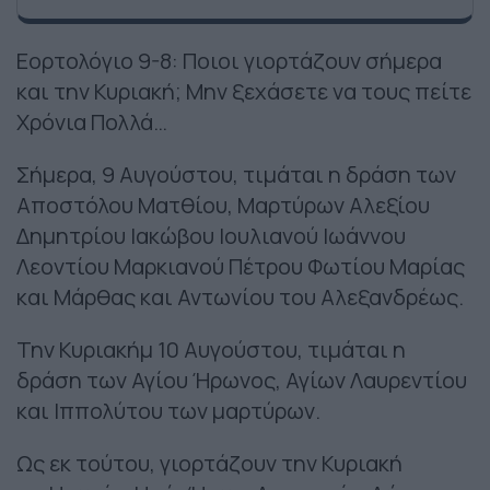
Εορτολόγιο 9-8: Ποιοι γιορτάζουν σήμερα
και την Κυριακή; Μην ξεχάσετε να τους πείτε
Χρόνια Πολλά…
Σήμερα, 9 Αυγούστου, τιμάται η δράση των
Αποστόλου Ματθίου, Μαρτύρων Αλεξίου
Δημητρίου Ιακώβου Ιουλιανού Ιωάννου
Λεοντίου Μαρκιανού Πέτρου Φωτίου Μαρίας
και Μάρθας και Αντωνίου του Αλεξανδρέως.
Την Κυριακήμ 10 Αυγούστου, τιμάται η
δράση των Αγίου Ήρωνος, Αγίων Λαυρεντίου
και Ιππολύτου των μαρτύρων.
Ως εκ τούτου, γιορτάζουν την Κυριακή