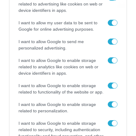
αναμνήσεις
related to advertising like cookies on web or
05/08/2026
21:23
device identifiers in apps.
I want to allow my user data to be sent to
Google for online advertising purposes.
I want to allow Google to send me
personalized advertising.
I want to allow Google to enable storage
related to analytics like cookies on web or
device identifiers in apps.
I want to allow Google to enable storage
related to functionality of the website or app.
I want to allow Google to enable storage
related to personalization.
I want to allow Google to enable storage
related to security, including authentication
functionality and fraud prevention, and other