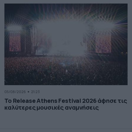
05/08/2026
21:23
Το Release Athens Festival 2026 άφησε τις
καλύτερες μουσικές αναμνήσεις