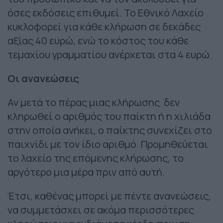
όσες εκδόσεις επιθυμεί. Το Εθνικό Λαχείο
κυκλοφορεί για κάθε κλήρωση σε δεκάδες
αξίας 40 ευρώ, ενώ το κόστος του κάθε
τεμαχίου γραμματίου ανέρχεται στα 4 ευρώ.
Οι ανανεώσεις
Αν μετά το πέρας μιας κλήρωσης δεν
κληρωθεί ο αριθμός του παίκτη ή η χιλιάδα
στην οποία ανήκει, ο παίκτης συνεχίζει στο
παιχνίδι με τον ίδιο αριθμό. Προμηθεύεται
το λαχείο της επόμενης κλήρωσης, το
αργότερο μια μέρα πριν από αυτή.
Έτσι, καθένας μπορεί με πέντε ανανεώσεις,
να συμμετάσχει σε ακόμα περισσότερες