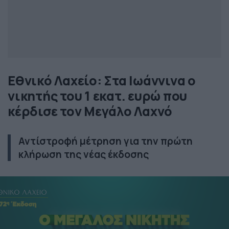
Εθνικό Λαχείο: Στα Ιωάννινα ο
νικητής του 1 εκατ. ευρώ που
κέρδισε τον Μεγάλο Λαχνό
Αντίστροφή μέτρηση για την πρώτη
κλήρωση της νέας έκδοσης