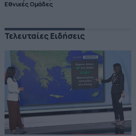
Εθνικές Ομάδες
Τελευταίες Ειδήσεις