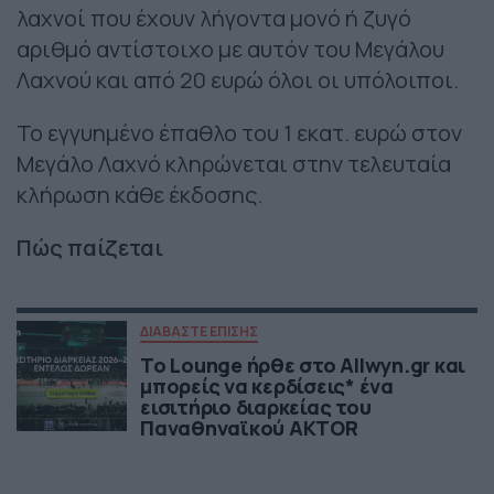
λαχνοί που έχουν λήγοντα μονό ή ζυγό
αριθμό αντίστοιχο με αυτόν του Μεγάλου
Λαχνού και από 20 ευρώ όλοι οι υπόλοιποι.
Το εγγυημένο έπαθλο του 1 εκατ. ευρώ στον
Μεγάλο Λαχνό κληρώνεται στην τελευταία
κλήρωση κάθε έκδοσης.
Πώς παίζεται
ΔΙΑΒΑΣΤΕ ΕΠΙΣΗΣ
Το Lounge ήρθε στο Allwyn.gr και
μπορείς να κερδίσεις* ένα
εισιτήριο διαρκείας του
Παναθηναϊκού AKTOR