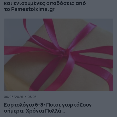
και ενισχυμένες αποδόσεις από
το Pamestoixima.gr
06/08/2026
08:05
Εορτολόγιο 6-8: Ποιοι γιορτάζουν
σήμερα; Χρόνια Πολλά…