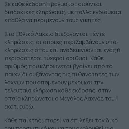
Σε κάθε έκδοση πραγματοποιούνται
διαδοχικές κληρώσεις, με πολλά ενδιάμεσα
έπαθλα να περιμένουν τους νικητές.
Στο Εθνικό Λαχείο διεξάγονται πέντε
κληρώσεις, οι οποίες περιλαμβάνουν υπό-
κληρώσεις όπου και αναδεικνύονται ένας ή
περισσότεροι τυχεροί αριθμοί. Κάθε
αριθμός που κληρώνεται βγαίνει από το
παιχνίδι αυξάνοντας τις πιθανότητες των
λαχνών που απομένουν μέχρι και την
τελευταία κλήρωση κάθε έκδοσης, στην
οποία κληρώνεται ο Μεγάλος Λαχνός του 1
εκατ. ευρώ.
Κάθε παίκτης μπορεί να επιλέξει τον δικό
του προσωπικό και να τον ακολουθεί για