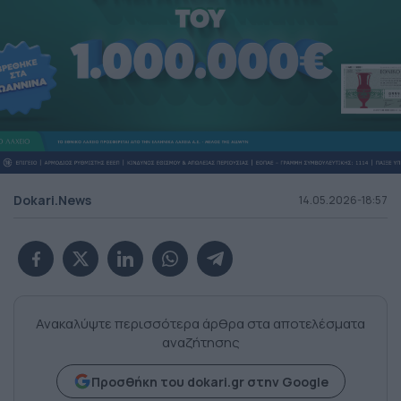
Dokari.News
14.05.2026-18:57
Ανακαλύψτε περισσότερα άρθρα στα αποτελέσματα
αναζήτησης
Προσθήκη του dokari.gr στην Google