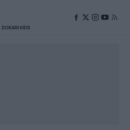
DOKARI KIDS