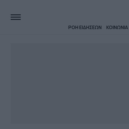
ΡΟΗ ΕΙΔΗΣΕΩΝ
ΚΟΙΝΩΝΙΑ