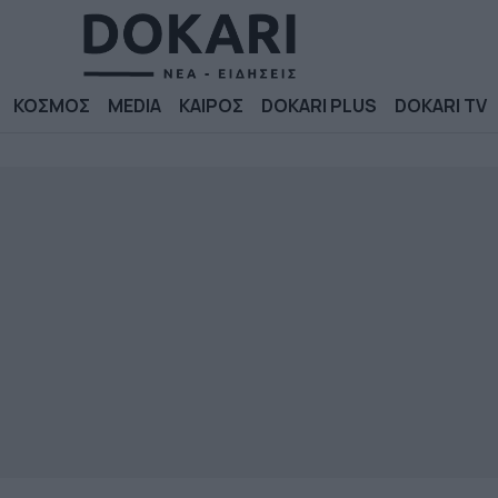
ΚΟΣΜΟΣ
MEDIA
ΚΑΙΡΟΣ
DOKARI PLUS
DOKARI TV