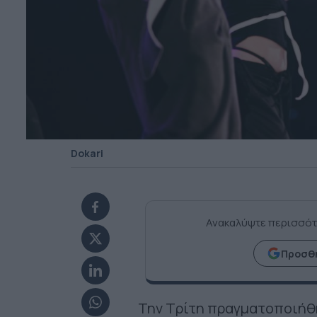
Dokari
Ανακαλύψτε περισσότ
Προσθή
Την Τρίτη πραγματοποιήθηκ