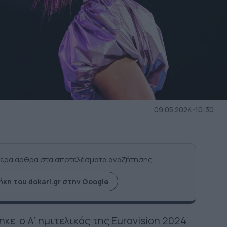
09.05.2024-10:30
ερα άρθρα στα αποτελέσματα αναζήτησης
κη του dokari.gr στην Google
ε o Α’ ημιτελικός της Eurovision 2024