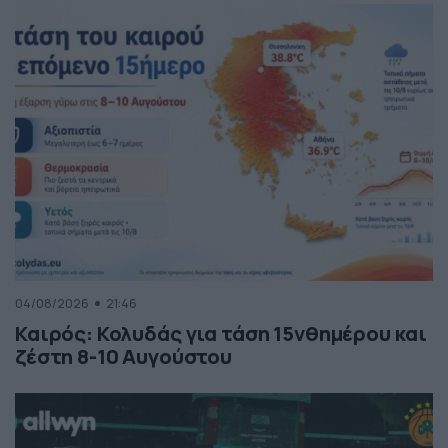
04/08/2026
21:46
Καιρός: Κολυδάς για τάση 15νθημέρου και
ζέστη 8-10 Αυγούστου