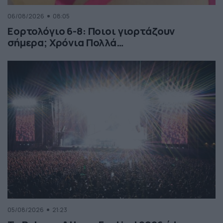
06/08/2026
08:05
Εορτολόγιο 6-8: Ποιοι γιορτάζουν
σήμερα; Χρόνια Πολλά…
05/08/2026
21:23