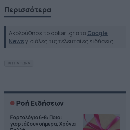
Περισσότερα
Ακολούθησε το dokari.gr στο
Google
News
για όλες τις τελευταίες ειδήσεις
ΦΩΤΙΑ ΤΩΡΑ
Ροή Ειδήσεων
Εορτολόγιο 6-8: Ποιοι
γιορτάζουν σήμερα; Χρόνια