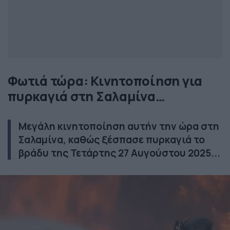
Φωτιά τώρα: Κινητοποίηση για
πυρκαγιά στη Σαλαμίνα…
Μεγάλη κινητοποίηση αυτήν την ώρα στη
Σαλαμίνα, καθώς ξέσπασε πυρκαγιά το
βράδυ της Τετάρτης 27 Αυγούστου 2025...