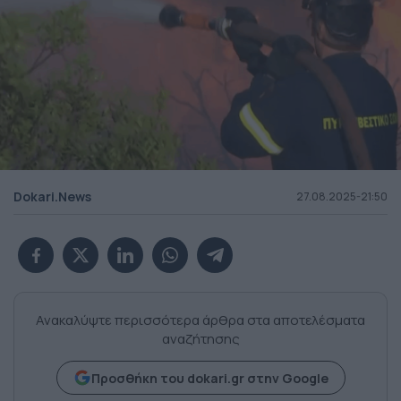
Dokari.News
27.08.2025-21:50
Ανακαλύψτε περισσότερα άρθρα στα αποτελέσματα
αναζήτησης
Προσθήκη του dokari.gr στην Google