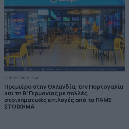
07/08/2026
16:41
Πρεμιέρα στην Ολλανδία, την Πορτογαλία
και τη Β’ Γερμανίας με πολλές
στοιχηματικές επιλογές από το ΠΑΜΕ
ΣΤΟΙΧΗΜΑ