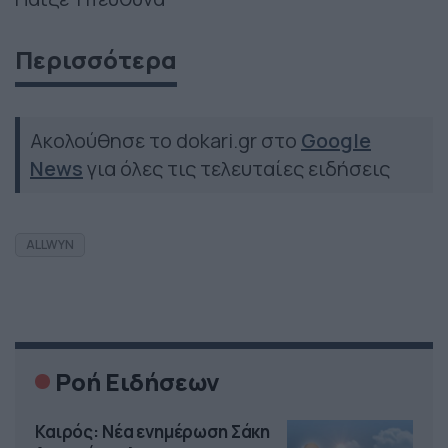
Περισσότερα
Ακολούθησε το dokari.gr στο
Google
News
για όλες τις τελευταίες ειδήσεις
ALLWYN
Ροή Ειδήσεων
Καιρός: Νέα ενημέρωση Σάκη