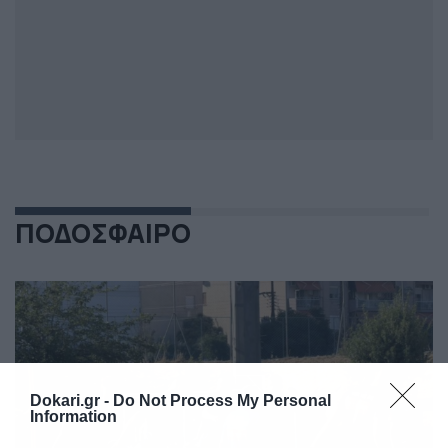
ΠΟΔΟΣΦΑΙΡΟ
Dokari.gr -
Do Not Process My Personal
Information