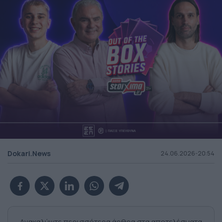
Dokari.News
24.06.2026-20:54
Ανακαλύψτε περισσότερα άρθρα στα αποτελέσματα