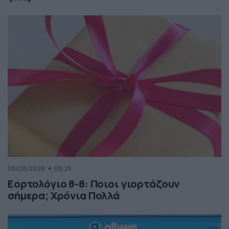
08/08/2026
08:25
Εορτολόγιο 8-8: Ποιοι γιορτάζουν
σήμερα; Χρόνια Πολλά