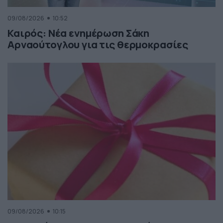
09/08/2026
10:52
Καιρός: Νέα ενημέρωση Σάκη
Αρναούτογλου για τις θερμοκρασίες
09/08/2026
10:15