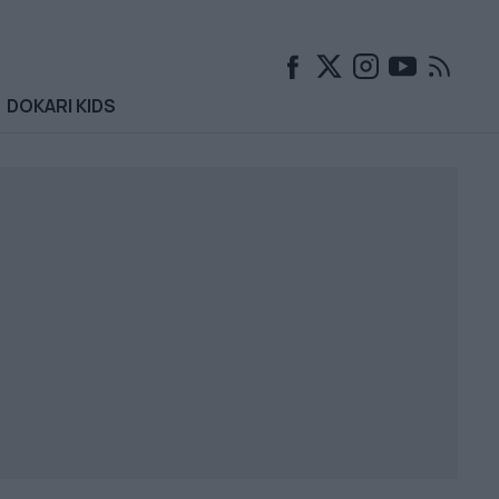
DOKARI KIDS