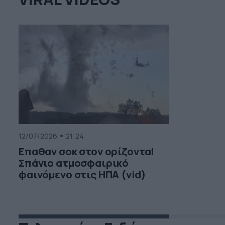
12/07/2026
21:24
Επαθαν σοκ στον ορίζοντα!
Σπάνιο ατμοσφαιρικό
φαινόμενο στις ΗΠΑ (vid)