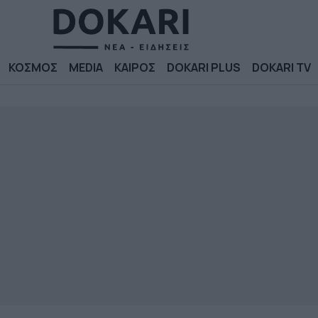
ΚΟΣΜΟΣ
MEDIA
ΚΑΙΡΟΣ
DOKARI PLUS
DOKARI TV