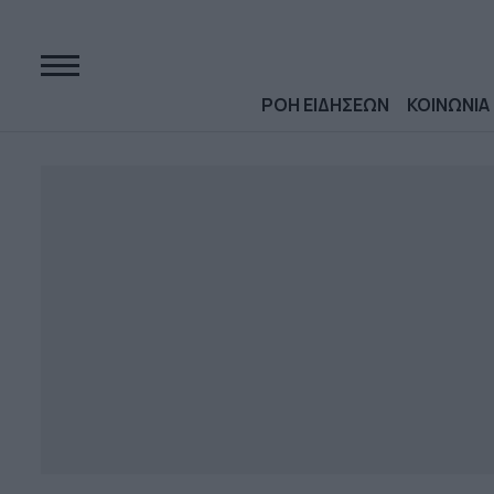
ΡΟΗ ΕΙΔΗΣΕΩΝ
ΚΟΙΝΩΝΙΑ