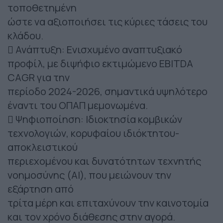
τοποθετημένη
ώστε να αξιοποιήσει τις κύριες τάσεις του
κλάδου.
 Ανάπτυξη: Ενισχυμένο αναπτυξιακό
προφίλ, με διψήφιο εκτιμώμενο EBITDA
CAGR για την
περίοδο 2024-2026, σημαντικά υψηλότερο
έναντι του ΟΠΑΠ μεμονωμένα.
 Ψηφιοποίηση: Ιδιοκτησία κομβικών
τεχνολογιών, κορυφαίου ιδιόκτητου-
αποκλειστικού
περιεχομένου και δυνατότητων τεχνητής
νοημοσύνης (AI), που μειώνουν την
εξάρτηση από
τρίτα μέρη και επιταχύνουν την καινοτομία
και τον χρόνο διάθεσης στην αγορά.