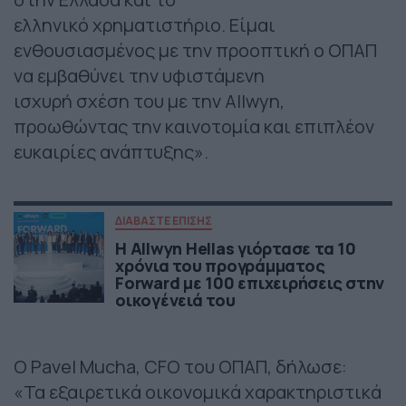
ελληνικό χρηματιστήριο. Είμαι
ενθουσιασμένος με την προοπτική ο ΟΠΑΠ
να εμβαθύνει την υφιστάμενη
ισχυρή σχέση του με την Allwyn,
προωθώντας την καινοτομία και επιπλέον
ευκαιρίες ανάπτυξης».
ΔΙΑΒΑΣΤΕ ΕΠΙΣΗΣ
Η Allwyn Hellas γιόρτασε τα 10
χρόνια του προγράμματος
Forward με 100 επιχειρήσεις στην
οικογένειά του
Ο Pavel Mucha, CFO του ΟΠΑΠ, δήλωσε:
«Τα εξαιρετικά οικονομικά χαρακτηριστικά