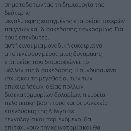
σηματοδοτώντας τη δημιουργία της
δεύτερης
μεγαλύτερης εισηγμένης εταιρείας τυχερών
παιγνίων και διασκέδασης παγκοσμίως. Για
τους επενδυτές,
αυτή είναι μια μοναδική ευκαιρία να
αποτελέσουν μέρος μιας δυναμικής
εταιρείας που διαμορφώνει το
μέλλον της διασκέδασης. Η συνδυασμένη
ισχύς και το μέγεθος αυτών των
επιχειρήσεων, αξίας πολλών
δισεκατομμυρίων δολαρίων, η ευρεία
πελατειακή βάση τους και οι συνεχείς
επενδύσεις της Allwyn σε
τεχνολογία και περιεχόμενο, θα
επιταχύνουν την καινοτομία και θα