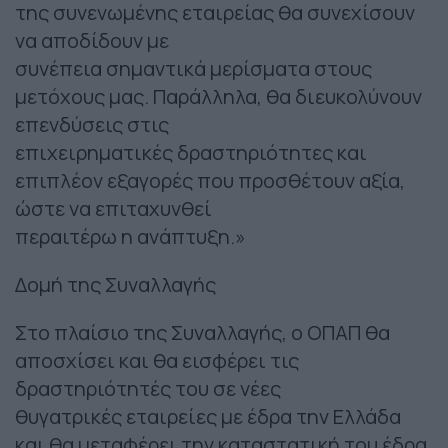
της συνενωμένης εταιρείας θα συνεχίσουν
να αποδίδουν με
συνέπεια σημαντικά μερίσματα στους
μετόχους μας. Παράλληλα, θα διευκολύνουν
επενδύσεις στις
επιχειρηματικές δραστηριότητες και
επιπλέον εξαγορές που προσθέτουν αξία,
ώστε να επιταχυνθεί
περαιτέρω η ανάπτυξη.»
Δομή της Συναλλαγής
Στο πλαίσιο της Συναλλαγής, ο ΟΠΑΠ θα
αποσχίσει και θα εισφέρει τις
δραστηριότητές του σε νέες
θυγατρικές εταιρείες με έδρα την Ελλάδα
και θα μεταφέρει την καταστατική του έδρα