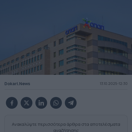
Dokari.News
13.10.2025-12:30
Ανακαλύψτε περισσότερα άρθρα στα αποτελέσματα
αναζήτησης