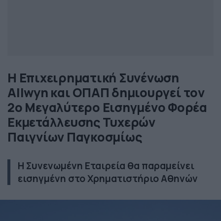
Η Επιχειρηματική Συνένωση
Allwyn και ΟΠΑΠ δημιουργεί τον
2ο Μεγαλύτερο Εισηγμένο Φορέα
Εκμετάλλευσης Τυχερών
Παιγνίων Παγκοσμίως
Η Συνενωμένη Εταιρεία θα παραμείνει
εισηγμένη στο Χρηματιστήριο Αθηνών