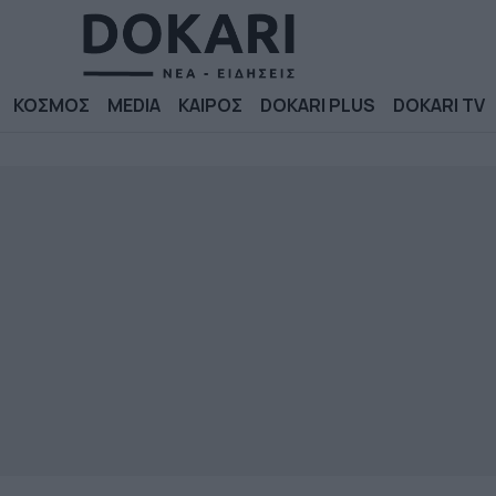
ΚΟΣΜΟΣ
MEDIA
ΚΑΙΡΟΣ
DOKARI PLUS
DOKARI TV