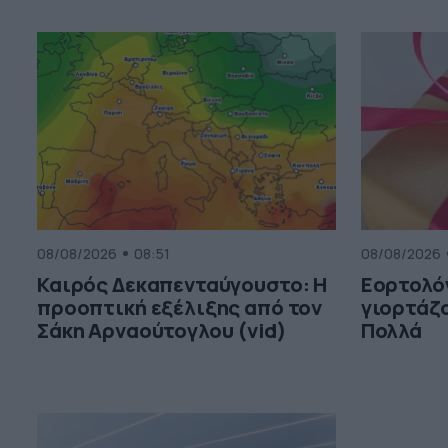
08/08/2026
08:51
08/08/2026
Καιρός Δεκαπενταύγουστο: Η
Εορτολόγ
προοπτική εξέλιξης από τον
γιορτάζο
Σάκη Αρναούτογλου (vid)
Πολλά