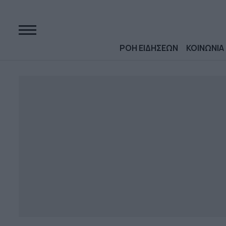
ΡΟΗ ΕΙΔΗΣΕΩΝ
ΚΟΙΝΩΝΙΑ