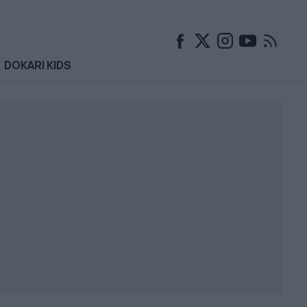
DOKARI KIDS