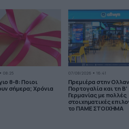
08:25
07/08/2026
16:41
ιο 8-8: Ποιοι
Πρεμιέρα στην Ολλαν
υν σήμερα; Χρόνια
Πορτογαλία και τη Β’
Γερμανίας με πολλές
στοιχηματικές επιλο
το ΠΑΜΕ ΣΤΟΙΧΗΜΑ