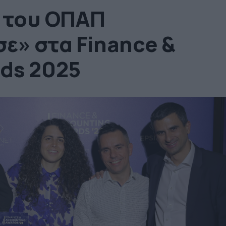
 του ΟΠΑΠ
» στα Finance &
ds 2025