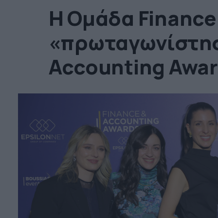
Η Ομάδα Finance
«πρωταγωνίστησε
Accounting Awar