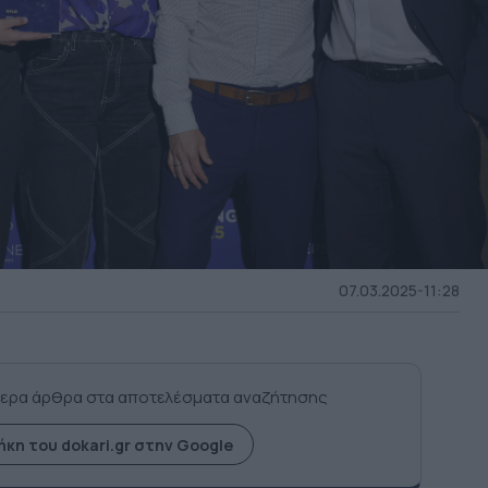
07.03.2025-11:28
ερα άρθρα στα αποτελέσματα αναζήτησης
κη του dokari.gr στην Google