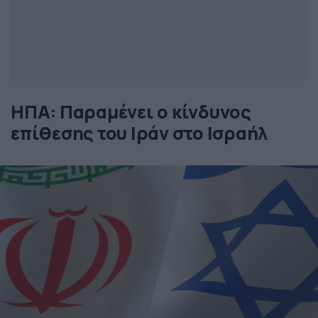
ΗΠΑ: Παραμένει ο κίνδυνος
επίθεσης του Ιράν στο Ισραήλ