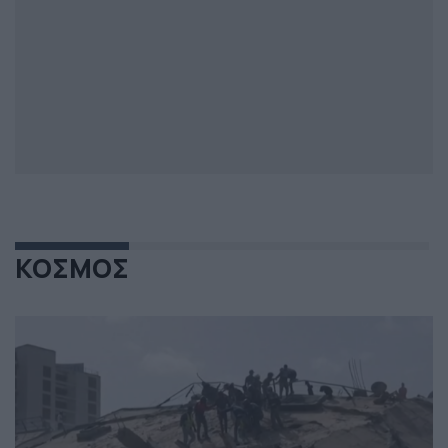
ΚΟΣΜΟΣ