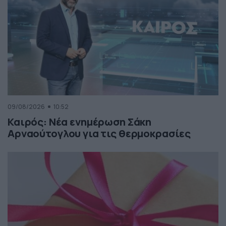
09/08/2026
10:52
Καιρός: Νέα ενημέρωση Σάκη
Αρναούτογλου για τις θερμοκρασίες