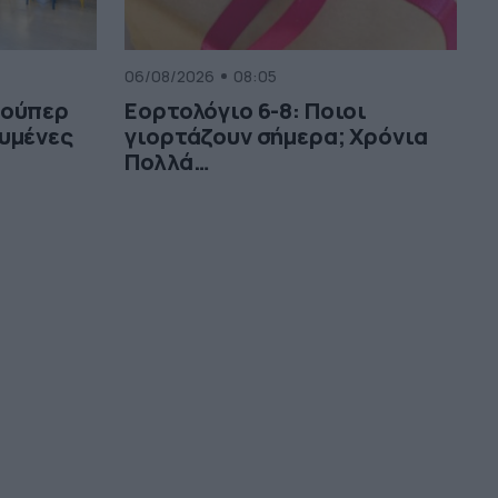
06/08/2026
08:05
σούπερ
Εορτολόγιο 6-8: Ποιοι
υμένες
γιορτάζουν σήμερα; Χρόνια
Πολλά…