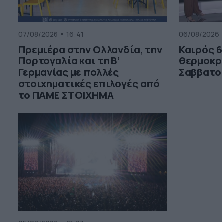
07/08/2026
16:41
06/08/2026
Πρεμιέρα στην Ολλανδία, την
Καιρός 6
Πορτογαλία και τη Β’
θερμοκρ
Γερμανίας με πολλές
Σαββατο
στοιχηματικές επιλογές από
το ΠΑΜΕ ΣΤΟΙΧΗΜΑ