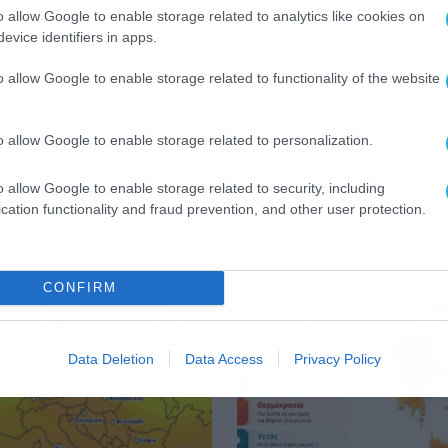
o allow Google to enable storage related to analytics like cookies on
evice identifiers in apps.
o allow Google to enable storage related to functionality of the website
o allow Google to enable storage related to personalization.
o allow Google to enable storage related to security, including
cation functionality and fraud prevention, and other user protection.
CONFIRM
Data Deletion
Data Access
Privacy Policy