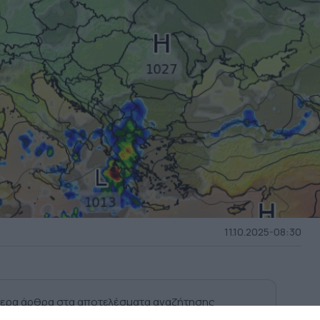
11.10.2025-08:30
ερα άρθρα στα αποτελέσματα αναζήτησης