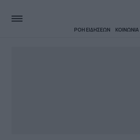
ΡΟΗ ΕΙΔΗΣΕΩΝ
ΚΟΙΝΩΝΙΑ