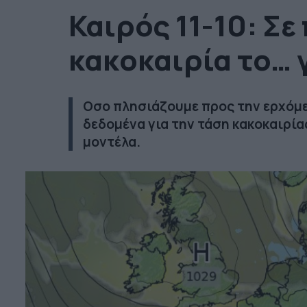
Καιρός 11-10: Σε
κακοκαιρία το… γ
Οσο πλησιάζουμε προς την ερχόμε
δεδομένα για την τάση κακοκαιρία
μοντέλα.