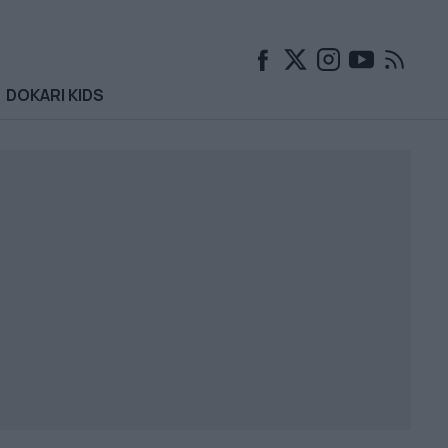
DOKARI KIDS