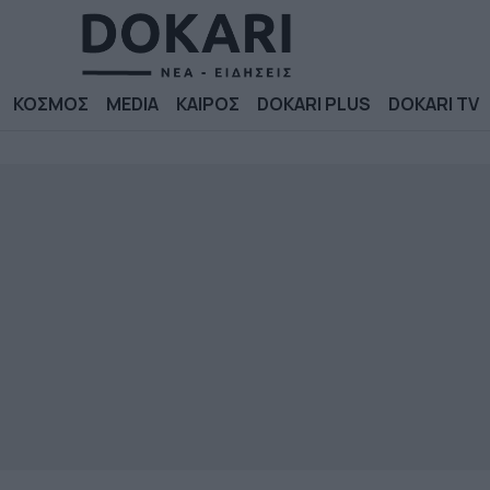
ΚΟΣΜΟΣ
MEDIA
ΚΑΙΡΟΣ
DOKARI PLUS
DOKARI TV