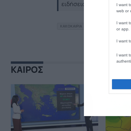
ειδήσεις
I want t
web or d
I want t
ΚΑΚΟΚΑΙΡΙΑ
ΚΑΙΡΟΣ ΣΗΜΕΡΑ
or app.
I want t
I want t
authenti
ΚΑΙΡΟΣ