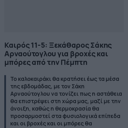
Καιρός 11-5: Ξεκάθαρος Σάκης
Αρναούτογλου για βροχές και
μπόρες από την Πέμπτη
Το καλοκαιράκι θα κρατήσει έως τα μέσα
της εβδομάδας, με τον Σάκη
Αρναούτογλου να τονίζει πως η αστάθεια
θα επιστρέψει στη χώρα μας, μαζί με την
άνοιξη, καθώς η θερμοκρασία θα
προσαρμοστεί στα φυσιολογικά επίπεδα
και οι βροχές και οι μπόρες θα