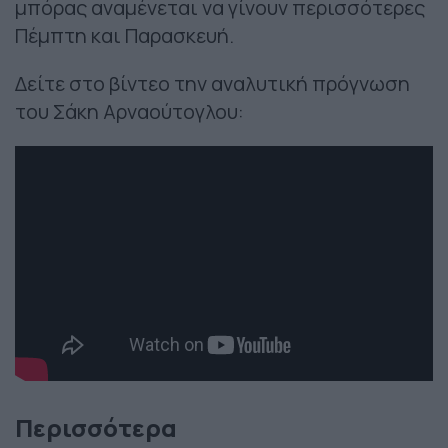
μπόρας αναμένεται να γίνουν περισσότερες
Πέμπτη και Παρασκευή.
Δείτε στο βίντεο την αναλυτική πρόγνωση
του Σάκη Αρναούτογλου:
Περισσότερα