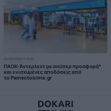
06/08/2026
14:02
ΠΑΟΚ-Άντερλεχτ με σούπερ προσφορά*
και ενισχυμένες αποδόσεις από
το Pamestoixima.gr