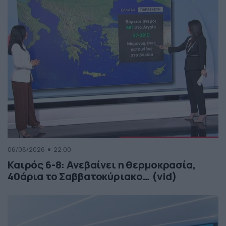
06/08/2026
22:00
Καιρός 6-8: Ανεβαίνει η θερμοκρασία,
40άρια το Σαββατοκύριακο… (vid)