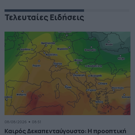
Τελευταίες Ειδήσεις
08/08/2026
08:51
Καιρός Δεκαπενταύγουστο: Η προοπτική