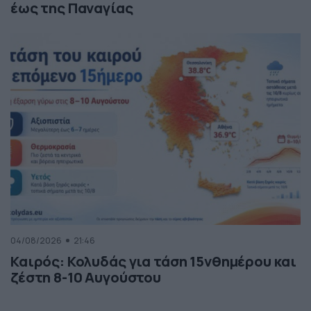
έως της Παναγίας
04/08/2026
21:46
Καιρός: Κολυδάς για τάση 15νθημέρου και
ζέστη 8-10 Αυγούστου