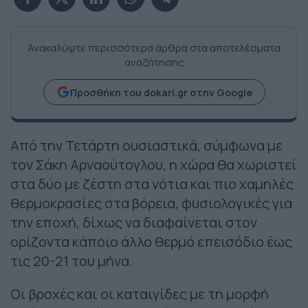
Ανακαλύψτε περισσότερα άρθρα στα αποτελέσματα
αναζήτησης
Προσθήκη του dokari.gr στην Google
Από την Τετάρτη ουσιαστικά, σύμφωνα με
τον Σάκη Αρναούτογλου, η χώρα θα χωριστεί
στα δύο με ζέστη στα νότια και πιο χαμηλές
θερμοκρασίες στα βόρεια, φυσιολογικές για
την εποχή, δίχως να διαφαίνεται στον
ορίζοντα κάποιο άλλο θερμό επεισόδιο έως
τις 20-21 του μήνα.
Οι βροχές και οι καταιγίδες με τη μορφή