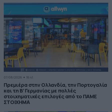
07/08/2026
16:41
Πρεμιέρα στην Ολλανδία, την Πορτογαλία
και τη Β’ Γερμανίας με πολλές
στοιχηματικές επιλογές από το ΠΑΜΕ
ΣΤΟΙΧΗΜΑ