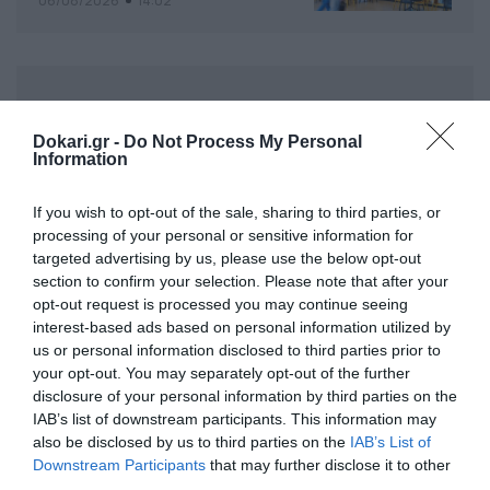
06/08/2026
14:02
Dokari.gr -
Do Not Process My Personal
Information
If you wish to opt-out of the sale, sharing to third parties, or
processing of your personal or sensitive information for
targeted advertising by us, please use the below opt-out
section to confirm your selection. Please note that after your
opt-out request is processed you may continue seeing
interest-based ads based on personal information utilized by
us or personal information disclosed to third parties prior to
your opt-out. You may separately opt-out of the further
disclosure of your personal information by third parties on the
IAB’s list of downstream participants. This information may
also be disclosed by us to third parties on the
IAB’s List of
Downstream Participants
that may further disclose it to other
third parties.