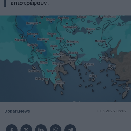
επιστρέψουν.
Dokari.News
11.05.2026-08:02