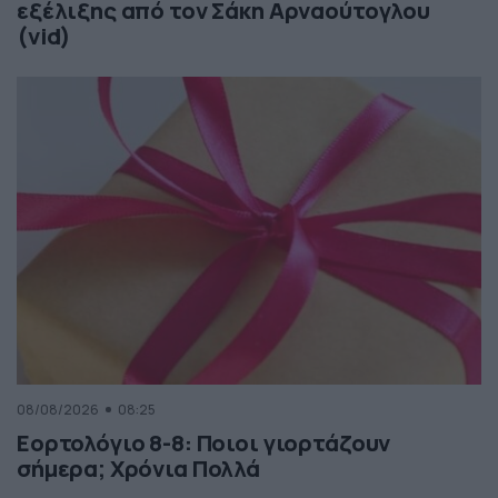
εξέλιξης από τον Σάκη Αρναούτογλου
(vid)
08/08/2026
08:25
Εορτολόγιο 8-8: Ποιοι γιορτάζουν
σήμερα; Χρόνια Πολλά