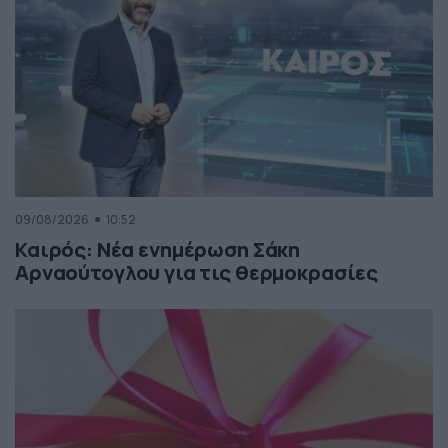
09/08/2026
10:52
Καιρός: Νέα ενημέρωση Σάκη
Αρναούτογλου για τις θερμοκρασίες