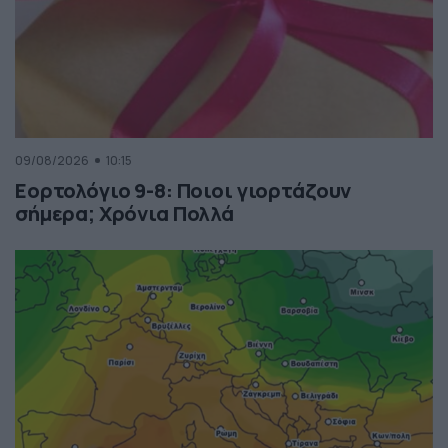
09/08/2026
10:15
Εορτολόγιο 9-8: Ποιοι γιορτάζουν
σήμερα; Χρόνια Πολλά