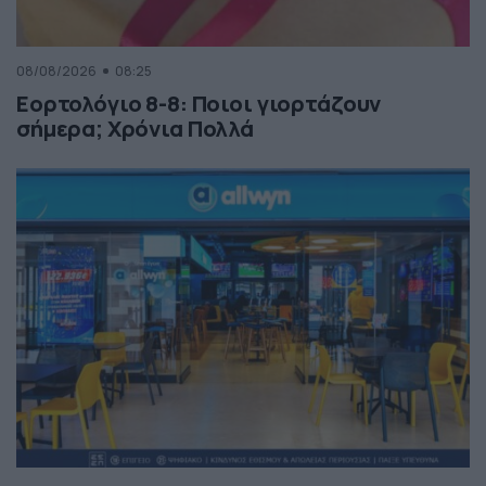
08/08/2026
08:25
Εορτολόγιο 8-8: Ποιοι γιορτάζουν
σήμερα; Χρόνια Πολλά