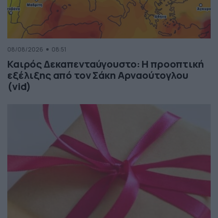
08/08/2026
08:51
Καιρός Δεκαπενταύγουστο: Η προοπτική
εξέλιξης από τον Σάκη Αρναούτογλου
(vid)