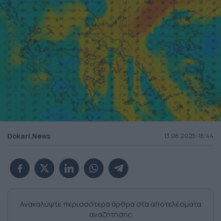
Dokari.News
13.08.2025-18:44
Ανακαλύψτε περισσότερα άρθρα στα αποτελέσματα
αναζήτησης