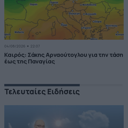
04/08/2026
22:07
Καιρός: Σάκης Αρναούτογλου για την τάση
έως της Παναγίας
Τελευταίες Ειδήσεις