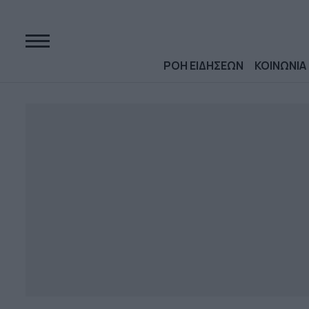
ΡΟΗ ΕΙΔΗΣΕΩΝ
ΚΟΙΝΩΝΙΑ