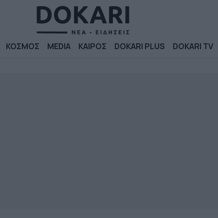
ΚΟΣΜΟΣ
MEDIA
ΚΑΙΡΟΣ
DOKARI PLUS
DOKARI TV