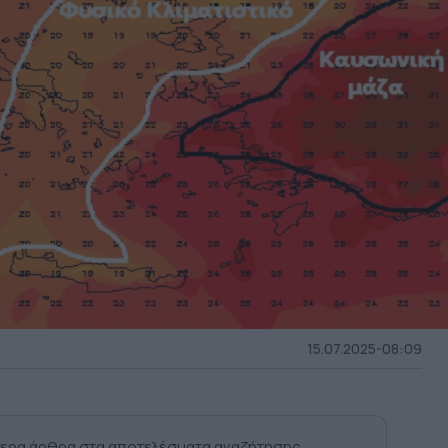
15.07.2025-08:09
ερα άρθρα στα αποτελέσματα αναζήτησης