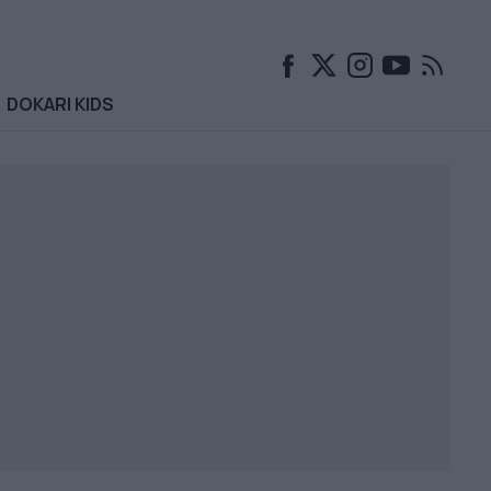
DOKARI KIDS