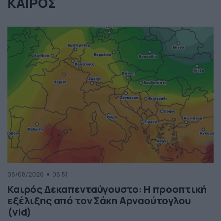
ΚΑΙΡΟΣ
08/08/2026
08:51
Καιρός Δεκαπενταύγουστο: Η προοπτική
εξέλιξης από τον Σάκη Αρναούτογλου
(vid)