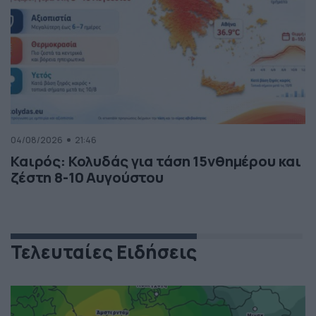
04/08/2026
21:46
Καιρός: Κολυδάς για τάση 15νθημέρου και
ζέστη 8-10 Αυγούστου
Τελευταίες Ειδήσεις