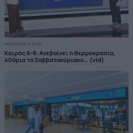
06/08/2026
22:00
Καιρός 6-8: Ανεβαίνει η θερμοκρασία,
40άρια το Σαββατοκύριακο… (vid)