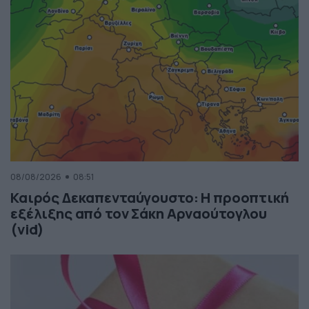
08/08/2026
08:51
Καιρός Δεκαπενταύγουστο: Η προοπτική
εξέλιξης από τον Σάκη Αρναούτογλου
(vid)