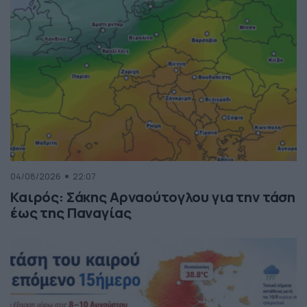
04/08/2026
22:07
Καιρός: Σάκης Αρναούτογλου για την τάση
έως της Παναγίας