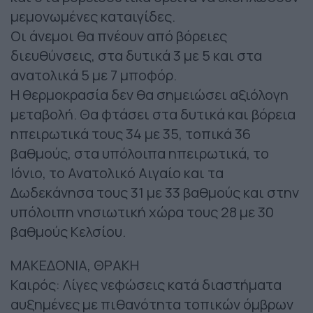
μεμονωμένες καταιγίδες.
Οι άνεμοι θα πνέουν από βόρειες
διευθύνσεις, στα δυτικά 3 με 5 και στα
ανατολικά 5 με 7 μποφόρ.
Η θερμοκρασία δεν θα σημειώσει αξιόλογη
μεταβολή. Θα φτάσει στα δυτικά και βόρεια
ηπειρωτικά τους 34 με 35, τοπικά 36
βαθμούς, στα υπόλοιπα ηπειρωτικά, το
Ιόνιο, το Ανατολικό Αιγαίο και τα
Δωδεκάνησα τους 31 με 33 βαθμούς και στην
υπόλοιπη νησιωτική χώρα τους 28 με 30
βαθμούς Κελσίου.
ΜΑΚΕΔΟΝΙΑ, ΘΡΑΚΗ
Καιρός: Λίγες νεφώσεις κατά διαστήματα
αυξημένες με πιθανότητα τοπικών όμβρων