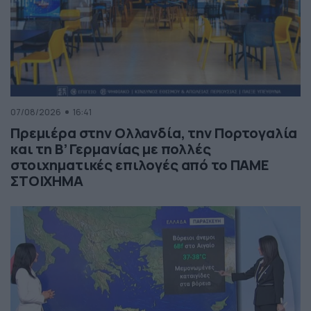
07/08/2026
16:41
Πρεμιέρα στην Ολλανδία, την Πορτογαλία
και τη Β’ Γερμανίας με πολλές
στοιχηματικές επιλογές από το ΠΑΜΕ
ΣΤΟΙΧΗΜΑ