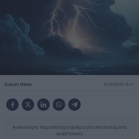
Dokari.News
15.08.2025-15:47
Ανακαλύψτε περισσότερα άρθρα στα αποτελέσματα
αναζήτησης