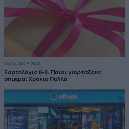
08/08/2026
08:25
Εορτολόγιο 8-8: Ποιοι γιορτάζουν
σήμερα; Χρόνια Πολλά