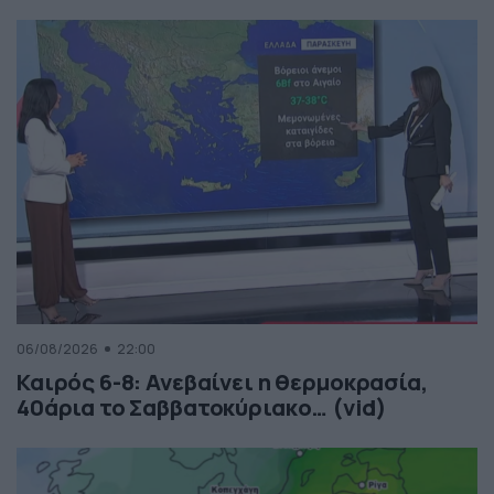
06/08/2026
22:00
Καιρός 6-8: Ανεβαίνει η θερμοκρασία,
40άρια το Σαββατοκύριακο… (vid)