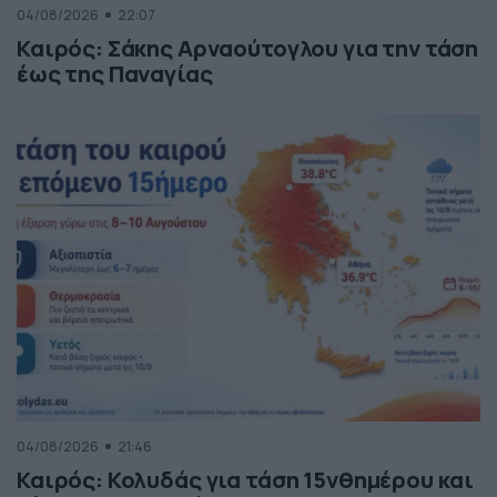
04/08/2026
22:07
Καιρός: Σάκης Αρναούτογλου για την τάση
έως της Παναγίας
04/08/2026
21:46
Καιρός: Κολυδάς για τάση 15νθημέρου και