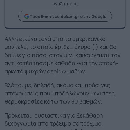
αναζήτησης
Προσθήκη του dokari.gr στην Google
Αλλη εικόνα ξανά από το αμερικανικό
μοντέλο, το οποίο έριξε… άκυρο (;) και θα
δούμε για πόσο, στον μίνι καύσωνα και τον
αντικατέστησε με κάθοδο -για την εποχή-
αρκετά ψυχρών αερίων μαζών.
Βλέπουμε, δηλαδή, ακόμα και πράσινες
αποχρώσεις που υποδηλώνουν μέγιστες
θερμοκρασίες κάτω των 30 βαθμών.
Πρόκειται, ουσιαστικά για ξεκάθαρη
διχογνωμία από τρέξιμο σε τρέξιμο,