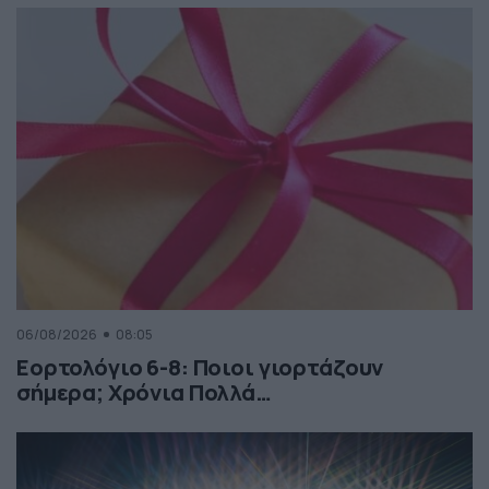
06/08/2026
08:05
Εορτολόγιο 6-8: Ποιοι γιορτάζουν
σήμερα; Χρόνια Πολλά…