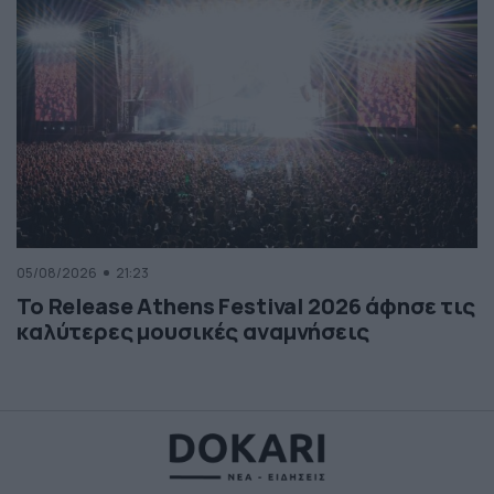
05/08/2026
21:23
Το Release Athens Festival 2026 άφησε τις
καλύτερες μουσικές αναμνήσεις