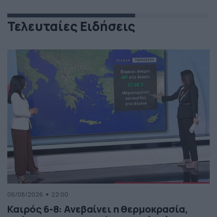
Τελευταίες Ειδήσεις
06/08/2026
22:00
Καιρός 6-8: Ανεβαίνει η θερμοκρασία,