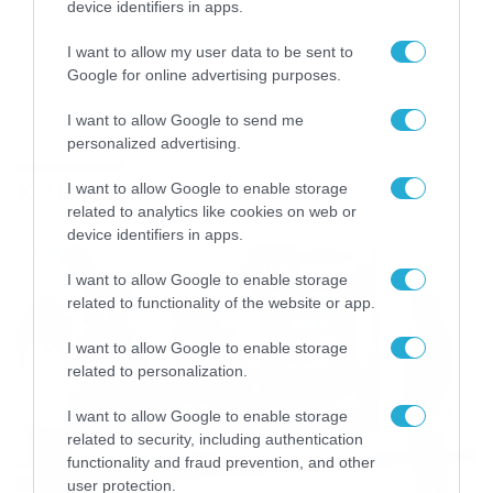
device identifiers in apps.
I want to allow my user data to be sent to
Google for online advertising purposes.
I want to allow Google to send me
personalized advertising.
ΚΑΙΡΟΣ
I want to allow Google to enable storage
related to analytics like cookies on web or
device identifiers in apps.
I want to allow Google to enable storage
related to functionality of the website or app.
I want to allow Google to enable storage
related to personalization.
I want to allow Google to enable storage
related to security, including authentication
functionality and fraud prevention, and other
user protection.