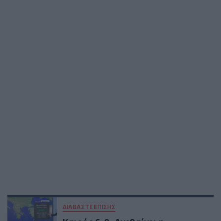
ΔΙΑΒΑΣΤΕ ΕΠΙΣΗΣ