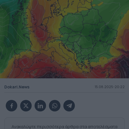
Dokari.News
15.08.2025-20:22
Ανακαλύψτε περισσότερα άρθρα στα αποτελέσματα