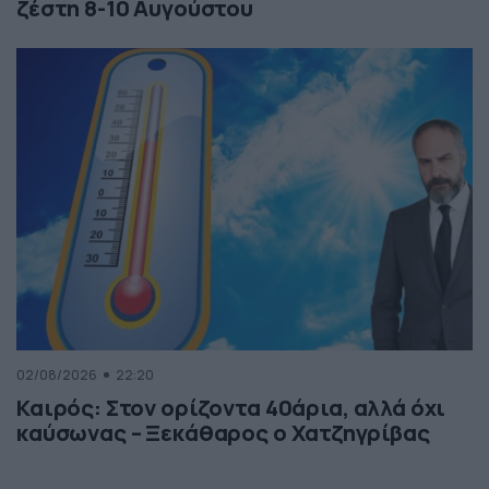
ζέστη 8-10 Αυγούστου
02/08/2026
22:20
Καιρός: Στον ορίζοντα 40άρια, αλλά όχι
καύσωνας – Ξεκάθαρος ο Χατζηγρίβας